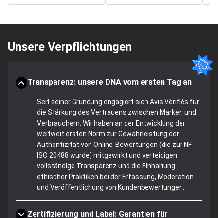
Unsere Verpflichtungen
Transparenz: unsere DNA vom ersten Tag an
Seit seiner Gründung engagiert sich Avis Vérifiés für
die Stärkung des Vertrauens zwischen Marken und
Verbrauchern. Wir haben an der Entwicklung der
weltweit ersten Norm zur Gewährleistung der
Authentizität von Online-Bewertungen (die zur NF
ISO 20488 wurde) mitgewirkt und verteidigen
vollständige Transparenz und die Einhaltung
ethischer Praktiken bei der Erfassung, Moderation
und Veröffentlichung von Kundenbewertungen.
Zertifizierung und Label: Garantien für