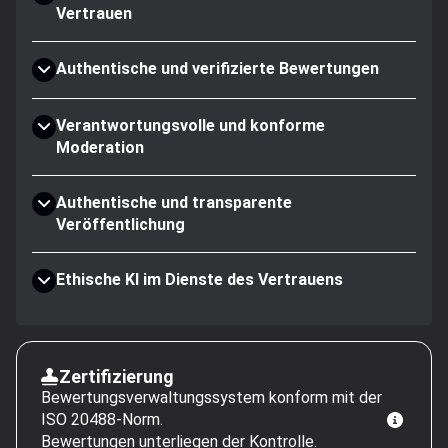
Vertrauen
Authentische und verifizierte Bewertungen
Verantwortungsvolle und konforme
Moderation
Authentische und transparente
Veröffentlichung
Ethische KI im Dienste des Vertrauens
Zertifizierung
Bewertungsverwaltungssystem konform mit der
ISO 20488-Norm.
Bewertungen unterliegen der Kontrolle.