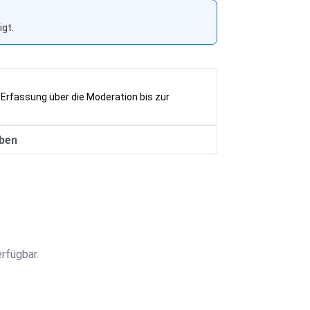
gt.
 Erfassung über die Moderation bis zur
ben
rfügbar.