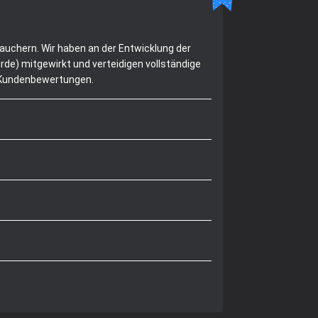
rauchern. Wir haben an der Entwicklung der
de) mitgewirkt und verteidigen vollständige
n Kundenbewertungen.