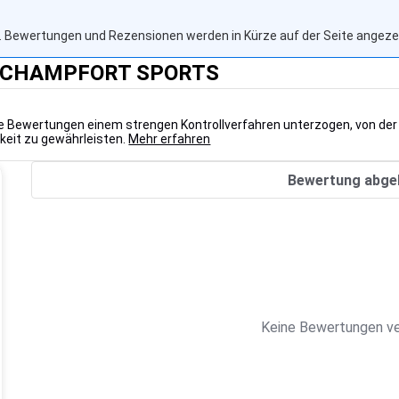
 Bewertungen und Rezensionen werden in Kürze auf der Seite angezei
 - CHAMPFORT SPORTS
lle Bewertungen einem strengen Kontrollverfahren unterzogen, von der
keit zu gewährleisten.
Mehr erfahren
Bewertung abge
Keine Bewertungen ve