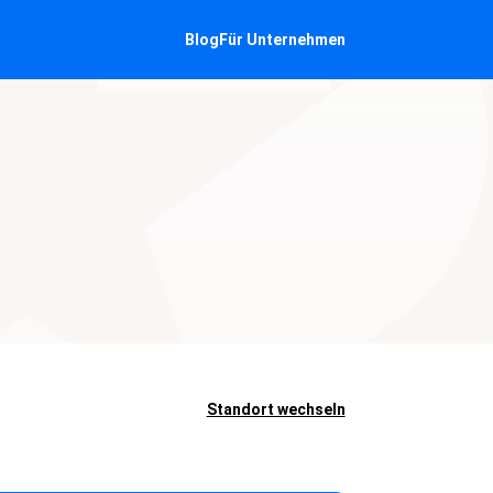
Blog
Für Unternehmen
Standort wechseln