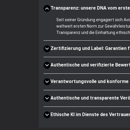
Transparenz: unsere DNA vom erste
Seit seiner Gründung engagiert sich Av
weltweit ersten Norm zur Gewährleistun
Transparenz und die Einhaltung ethisc
Zertifizierung und Label: Garantien 
Authentische und verifizierte Bewe
Verantwortungsvolle und konforme
Authentische und transparente Verö
Ethische KI im Dienste des Vertraue