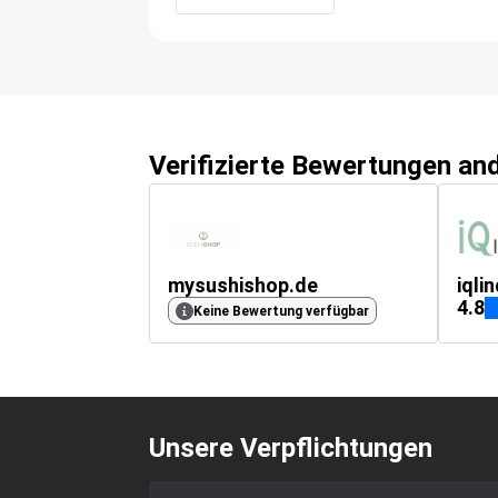
Verifizierte Bewertungen an
mysushishop.de
iqli
4.8
Keine Bewertung verfügbar
Unsere Verpflichtungen