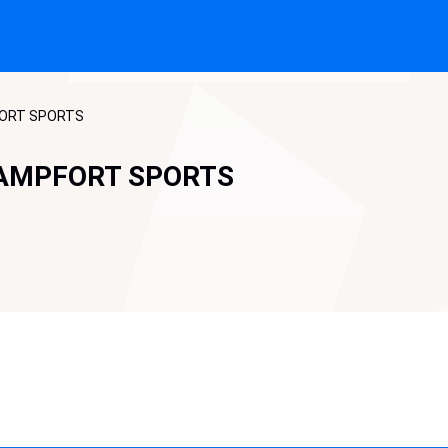
FORT SPORTS
HAMPFORT SPORTS