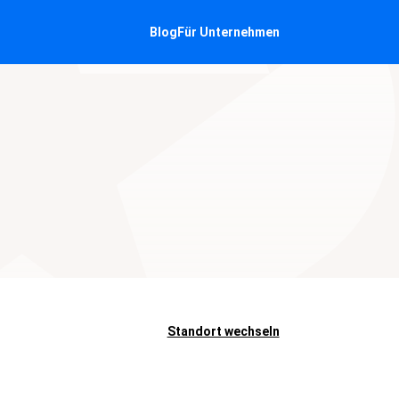
Blog
Für Unternehmen
Standort wechseln