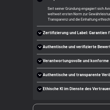
Seit seiner Gründung engagiert sich Av
weltweit ersten Norm zur Gewährleistun
Transparenz und die Einhaltung ethisc
Zertifizierung und Label: Garantien 
Authentische und verifizierte Bewe
Verantwortungsvolle und konforme
Authentische und transparente Verö
Ethische KI im Dienste des Vertraue