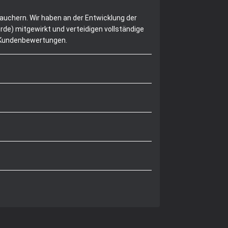
rauchern. Wir haben an der Entwicklung der
de) mitgewirkt und verteidigen vollständige
n Kundenbewertungen.