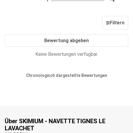
1
-%
Filtern
Bewertung abgeben
Keine Bewertungen verfügbar.
Chronologisch dargestellte Bewertungen
Über SKIMIUM - NAVETTE TIGNES LE
LAVACHET