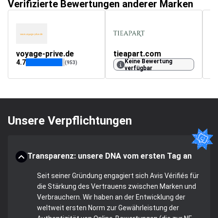
Verifizierte Bewertungen anderer Marken
voyage-prive.de
tieapart.com
Keine Bewertung
4.7
(953)
verfügbar
Unsere Verpflichtungen
Transparenz: unsere DNA vom ersten Tag an
Seit seiner Gründung engagiert sich Avis Vérifiés für
die Stärkung des Vertrauens zwischen Marken und
Verbrauchern. Wir haben an der Entwicklung der
weltweit ersten Norm zur Gewährleistung der