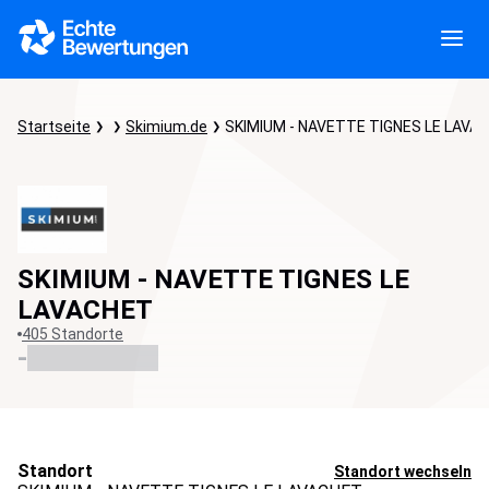
Startseite
Skimium.de
SKIMIUM - NAVETTE TIGNES LE LAVA
SKIMIUM - NAVETTE TIGNES LE
LAVACHET
405 Standorte
-
Standort
Standort wechseln