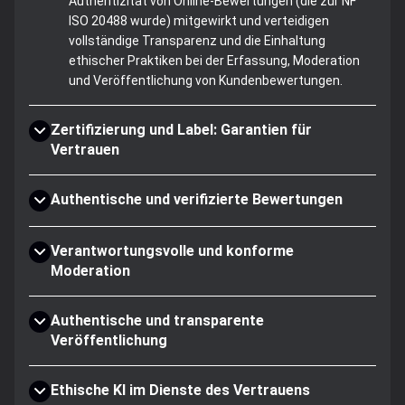
Authentizität von Online-Bewertungen (die zur NF
ISO 20488 wurde) mitgewirkt und verteidigen
vollständige Transparenz und die Einhaltung
ethischer Praktiken bei der Erfassung, Moderation
und Veröffentlichung von Kundenbewertungen.
Zertifizierung und Label: Garantien für
Vertrauen
Authentische und verifizierte Bewertungen
Verantwortungsvolle und konforme
Moderation
Authentische und transparente
Veröffentlichung
Ethische KI im Dienste des Vertrauens