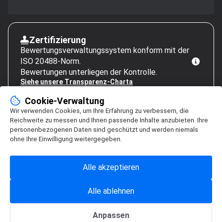
Zertifizierung
Bewertungsverwaltungssystem konform mit der
ISO 20488-Norm.
Bewertungen unterliegen der Kontrolle.
Siehe unsere Transparenz-Charta
Cookie-Verwaltung
Wir verwenden Cookies, um Ihre Erfahrung zu verbessern, die
Reichweite zu messen und Ihnen passende Inhalte anzubieten. Ihre
personenbezogenen Daten sind geschützt und werden niemals
ohne Ihre Einwilligung weitergegeben.
Alle akzeptieren
Alle ablehnen
Anpassen
Cookie-Verwaltung