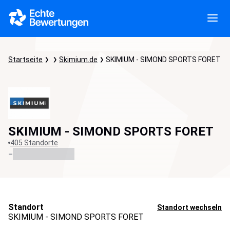
Startseite
Skimium.de
SKIMIUM - SIMOND SPORTS FORET
SKIMIUM - SIMOND SPORTS FORET
405 Standorte
-
Standort
Standort wechseln
SKIMIUM - SIMOND SPORTS FORET