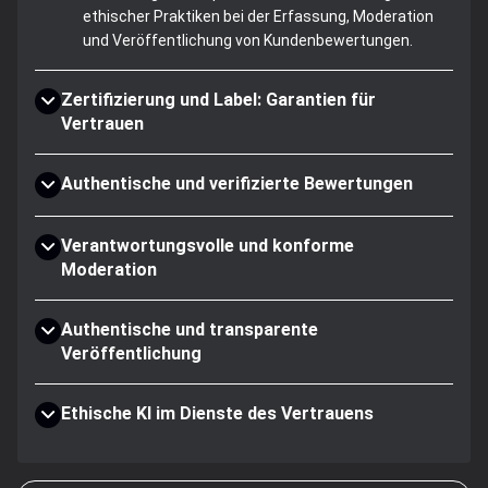
ethischer Praktiken bei der Erfassung, Moderation
und Veröffentlichung von Kundenbewertungen.
Zertifizierung und Label: Garantien für
Vertrauen
Authentische und verifizierte Bewertungen
Verantwortungsvolle und konforme
Moderation
Authentische und transparente
Veröffentlichung
Ethische KI im Dienste des Vertrauens