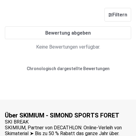
Filtern
Bewertung abgeben
Keine Bewertungen verfügbar.
Chronologisch dargestellte Bewertungen
Über SKIMIUM - SIMOND SPORTS FORET
SKI BREAK
SKIMIUM, Partner von DECATHLON: Online-Verleih von
Skimaterial ➤ Bis zu 50 % Rabatt das ganze Jahr über.