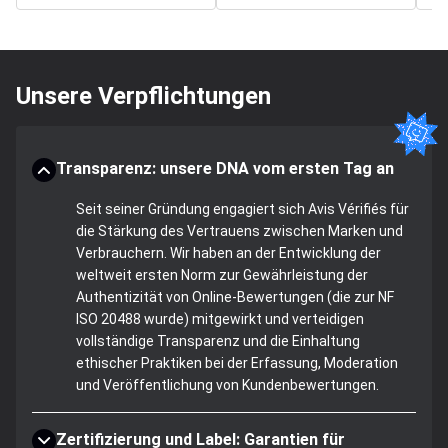
Unsere Verpflichtungen
Transparenz: unsere DNA vom ersten Tag an
Seit seiner Gründung engagiert sich Avis Vérifiés für
die Stärkung des Vertrauens zwischen Marken und
Verbrauchern. Wir haben an der Entwicklung der
weltweit ersten Norm zur Gewährleistung der
Authentizität von Online-Bewertungen (die zur NF
ISO 20488 wurde) mitgewirkt und verteidigen
vollständige Transparenz und die Einhaltung
ethischer Praktiken bei der Erfassung, Moderation
und Veröffentlichung von Kundenbewertungen.
Zertifizierung und Label: Garantien für