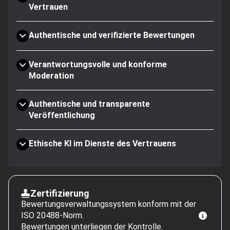
Vertrauen
Authentische und verifizierte Bewertungen
Verantwortungsvolle und konforme
Moderation
Authentische und transparente
Veröffentlichung
Ethische KI im Dienste des Vertrauens
Zertifizierung
Bewertungsverwaltungssystem konform mit der
ISO 20488-Norm.
Bewertungen unterliegen der Kontrolle.