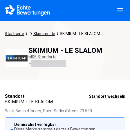
Startseite
Skimium.de
SKIMIUM - LE SLALOM
SKIMIUM - LE SLALOM
405 Standorte
-
Standort
Standort wechseln
SKIMIUM - LE SLALOM
Saint Sorlin d 'arves,
Saint Sorlin d'Arves
73 530
Demnächst verfügbar
Diese Marke sammelt derzeit Bewertungen.