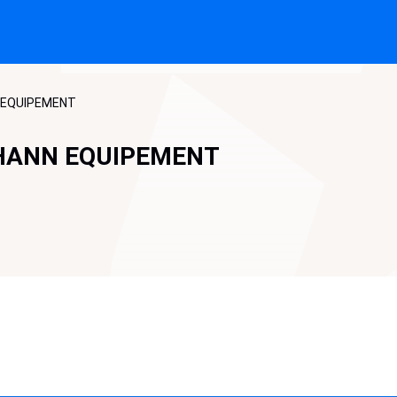
N EQUIPEMENT
OHANN EQUIPEMENT