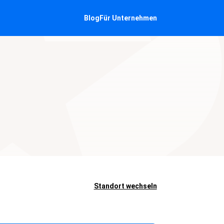
Blog
Für Unternehmen
Standort wechseln