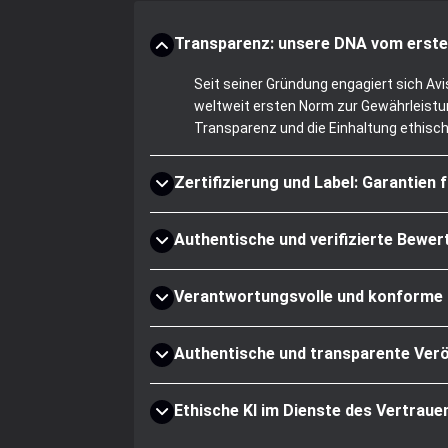
Transparenz: unsere DNA vom erste
Seit seiner Gründung engagiert sich Av
weltweit ersten Norm zur Gewährleistun
Transparenz und die Einhaltung ethisc
Zertifizierung und Label: Garantien 
Authentische und verifizierte Bewe
Verantwortungsvolle und konforme
Authentische und transparente Verö
Ethische KI im Dienste des Vertraue