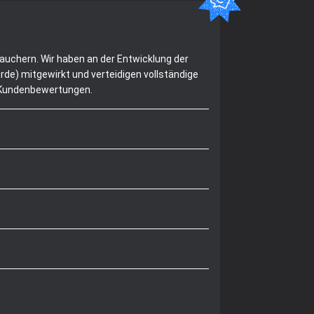
rauchern. Wir haben an der Entwicklung der
de) mitgewirkt und verteidigen vollständige
n Kundenbewertungen.