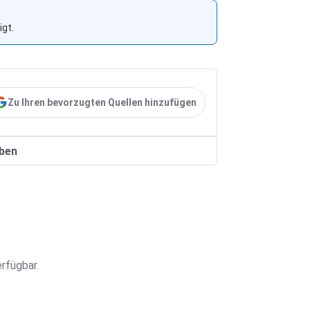
gt.
Zu Ihren bevorzugten Quellen hinzufügen
ben
rfügbar.