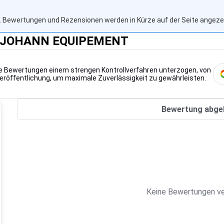
 Bewertungen und Rezensionen werden in Kürze auf der Seite angezei
 - JOHANN EQUIPEMENT
lle Bewertungen einem strengen Kontrollverfahren unterzogen, von
Veröffentlichung, um maximale Zuverlässigkeit zu gewährleisten.
Bewertung abge
Keine Bewertungen ve