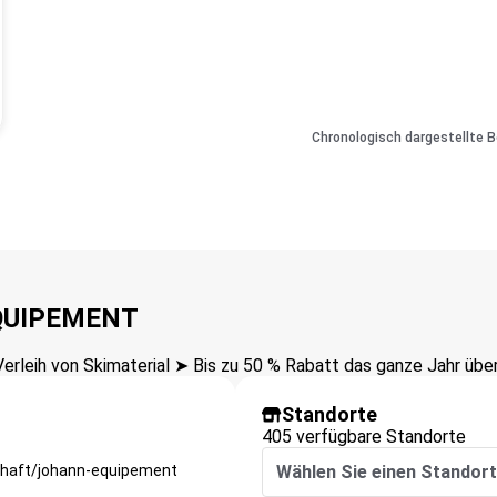
Chronologisch dargestellte 
EQUIPEMENT
leih von Skimaterial ➤ Bis zu 50 % Rabatt das ganze Jahr über
Standorte
405 verfügbare Standorte
haft/johann-equipement
Wählen Sie einen Standort