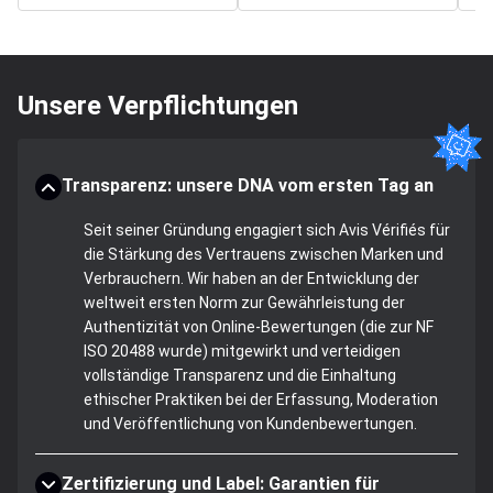
Unsere Verpflichtungen
Transparenz: unsere DNA vom ersten Tag an
Seit seiner Gründung engagiert sich Avis Vérifiés für
die Stärkung des Vertrauens zwischen Marken und
Verbrauchern. Wir haben an der Entwicklung der
weltweit ersten Norm zur Gewährleistung der
Authentizität von Online-Bewertungen (die zur NF
ISO 20488 wurde) mitgewirkt und verteidigen
vollständige Transparenz und die Einhaltung
ethischer Praktiken bei der Erfassung, Moderation
und Veröffentlichung von Kundenbewertungen.
Zertifizierung und Label: Garantien für