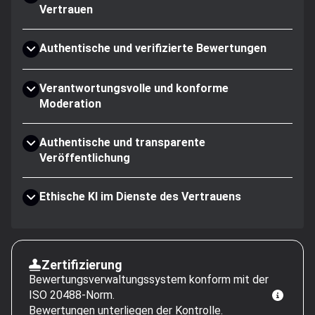
Vertrauen
Authentische und verifizierte Bewertungen
Verantwortungsvolle und konforme
Moderation
Authentische und transparente
Veröffentlichung
Ethische KI im Dienste des Vertrauens
Zertifizierung
Bewertungsverwaltungssystem konform mit der
ISO 20488-Norm.
Bewertungen unterliegen der Kontrolle.