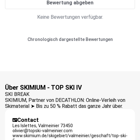
Bewertung abgeben
Keine Bewertungen verfügbar.
Chronologisch dargestellte Bewertungen
Über SKIMIUM - TOP SKI IV
SKI BREAK
SKIMIUM, Partner von DECATHLON: Online-Verleih von
Skimaterial ➤ Bis zu 50 % Rabatt das ganze Jahr über.
Contact
Les Islettes,
Valmeinier
73450
olivier@topski-valmeinier.com
www.skimium.de/skigebiet/valmeinier/geschaft/top-ski-