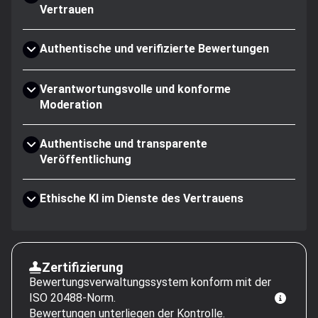
Vertrauen
Authentische und verifizierte Bewertungen
Verantwortungsvolle und konforme
Moderation
Authentische und transparente
Veröffentlichung
Ethische KI im Dienste des Vertrauens
Zertifizierung
Bewertungsverwaltungssystem konform mit der
ISO 20488-Norm.
Bewertungen unterliegen der Kontrolle.