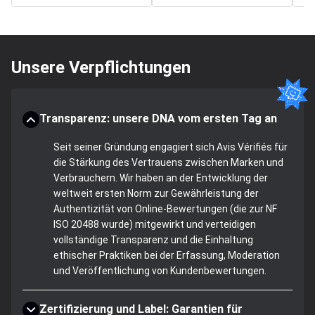
Unsere Verpflichtungen
Transparenz: unsere DNA vom ersten Tag an
Seit seiner Gründung engagiert sich Avis Vérifiés für
die Stärkung des Vertrauens zwischen Marken und
Verbrauchern. Wir haben an der Entwicklung der
weltweit ersten Norm zur Gewährleistung der
Authentizität von Online-Bewertungen (die zur NF
ISO 20488 wurde) mitgewirkt und verteidigen
vollständige Transparenz und die Einhaltung
ethischer Praktiken bei der Erfassung, Moderation
und Veröffentlichung von Kundenbewertungen.
Zertifizierung und Label: Garantien für