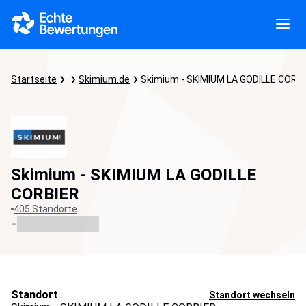
Startseite
Skimium.de
Skimium - SKIMIUM LA GODILLE CORB
Skimium - SKIMIUM LA GODILLE
CORBIER
405 Standorte
-
Standort
Standort wechseln