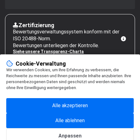
Zertifizierung
Bewertungsverwaltungssystem konform mit der
ISO 20488-Norm.
Bewertungen unterliegen der Kontrolle.
Siehe unsere Transparenz-Charta
Cookie-Verwaltung
Wir verwenden Cookies, um Ihre Erfahrung zu verbessern, die
Reichweite zu messen und Ihnen passende Inhalte anzubieten. Ihre
personenbezogenen Daten sind geschützt und werden niemals
ohne Ihre Einwilligung weitergegeben.
Alle akzeptieren
Alle ablehnen
Anpassen
Cookie-Verwaltung