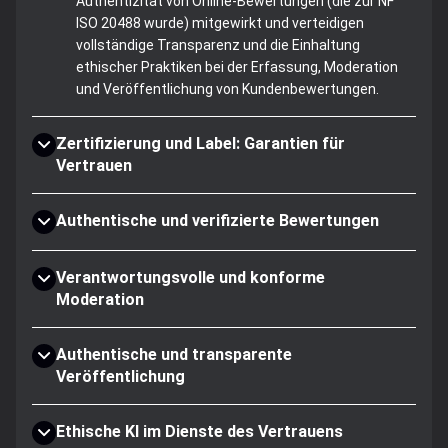
Authentizität von Online-Bewertungen (die zur NF
ISO 20488 wurde) mitgewirkt und verteidigen
vollständige Transparenz und die Einhaltung
ethischer Praktiken bei der Erfassung, Moderation
und Veröffentlichung von Kundenbewertungen.
Zertifizierung und Label: Garantien für
Vertrauen
Authentische und verifizierte Bewertungen
Verantwortungsvolle und konforme
Moderation
Authentische und transparente
Veröffentlichung
Ethische KI im Dienste des Vertrauens