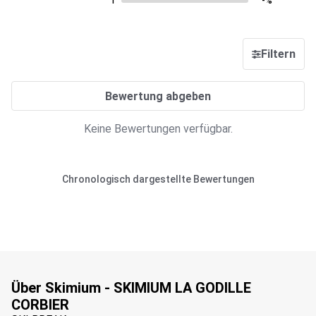
1
-%
Filtern
Bewertung abgeben
Keine Bewertungen verfügbar.
Chronologisch dargestellte Bewertungen
Über Skimium - SKIMIUM LA GODILLE
CORBIER