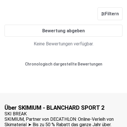
Filtern
Bewertung abgeben
Keine Bewertungen verfügbar.
Chronologisch dargestellte Bewertungen
Über SKIMIUM - BLANCHARD SPORT 2
SKI BREAK
SKIMIUM, Partner von DECATHLON: Online-Verleih von
Skimaterial ➤ Bis zu 50 % Rabatt das ganze Jahr über.