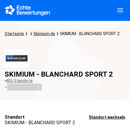
Startseite
Skimium.de
SKIMIUM - BLANCHARD SPORT 2
SKIMIUM - BLANCHARD SPORT 2
405 Standorte
-
Standort
Standort wechseln
SKIMIUM - BLANCHARD SPORT 2