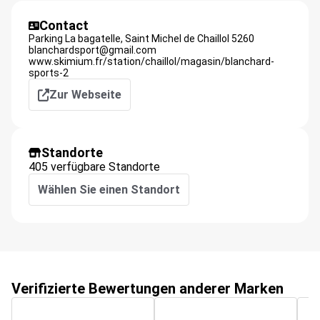
Contact
Parking La bagatelle,
Saint Michel de Chaillol
5260
blanchardsport@gmail.com
www.skimium.fr/station/chaillol/magasin/blanchard-
sports-2
Zur Webseite
Standorte
405 verfügbare Standorte
Wählen Sie einen Standort
Verifizierte Bewertungen anderer Marken