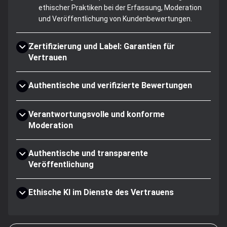
ethischer Praktiken bei der Erfassung, Moderation
und Veröffentlichung von Kundenbewertungen.
Zertifizierung und Label: Garantien für
Vertrauen
Authentische und verifizierte Bewertungen
Verantwortungsvolle und konforme
Moderation
Authentische und transparente
Veröffentlichung
Ethische KI im Dienste des Vertrauens