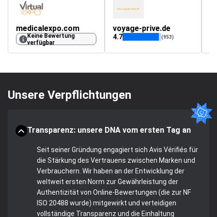
medicalexpo.com
voyage-prive.de
Keine Bewertung
4.7
(953)
verfügbar
Unsere Verpflichtungen
Transparenz: unsere DNA vom ersten Tag an
Seit seiner Gründung engagiert sich Avis Vérifiés für
die Stärkung des Vertrauens zwischen Marken und
Verbrauchern. Wir haben an der Entwicklung der
weltweit ersten Norm zur Gewährleistung der
Authentizität von Online-Bewertungen (die zur NF
ISO 20488 wurde) mitgewirkt und verteidigen
vollständige Transparenz und die Einhaltung