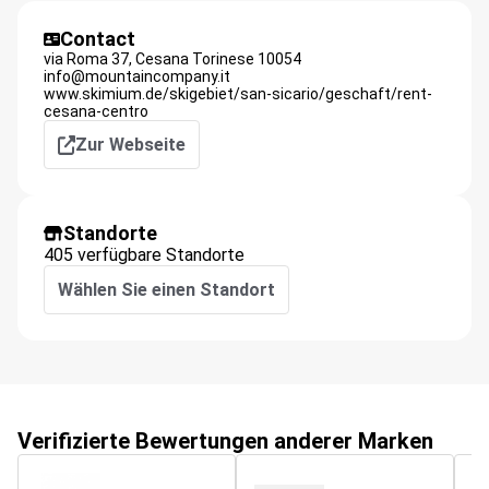
Contact
via Roma 37,
Cesana Torinese
10054
info@mountaincompany.it
www.skimium.de/skigebiet/san-sicario/geschaft/rent-
cesana-centro
Zur Webseite
Standorte
405 verfügbare Standorte
Wählen Sie einen Standort
Verifizierte Bewertungen anderer Marken