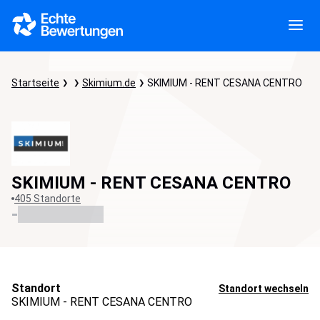
Startseite
Skimium.de
SKIMIUM - RENT CESANA CENTRO
SKIMIUM - RENT CESANA CENTRO
405 Standorte
-
Standort
Standort wechseln
SKIMIUM - RENT CESANA CENTRO