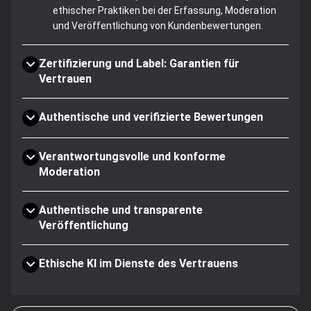
ethischer Praktiken bei der Erfassung, Moderation
und Veröffentlichung von Kundenbewertungen.
Zertifizierung und Label: Garantien für
Vertrauen
Authentische und verifizierte Bewertungen
Verantwortungsvolle und konforme
Moderation
Authentische und transparente
Veröffentlichung
Ethische KI im Dienste des Vertrauens