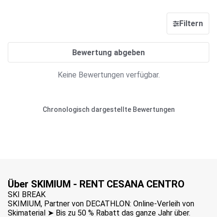
Filtern
Bewertung abgeben
Keine Bewertungen verfügbar.
Chronologisch dargestellte Bewertungen
Über SKIMIUM - RENT CESANA CENTRO
SKI BREAK
SKIMIUM, Partner von DECATHLON: Online-Verleih von
Skimaterial ➤ Bis zu 50 % Rabatt das ganze Jahr über.