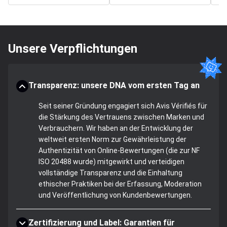
Unsere Verpflichtungen
Transparenz: unsere DNA vom ersten Tag an
Seit seiner Gründung engagiert sich Avis Vérifiés für
die Stärkung des Vertrauens zwischen Marken und
Verbrauchern. Wir haben an der Entwicklung der
weltweit ersten Norm zur Gewährleistung der
Authentizität von Online-Bewertungen (die zur NF
ISO 20488 wurde) mitgewirkt und verteidigen
vollständige Transparenz und die Einhaltung
ethischer Praktiken bei der Erfassung, Moderation
und Veröffentlichung von Kundenbewertungen.
Zertifizierung und Label: Garantien für