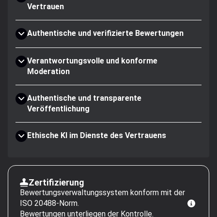
Vertrauen
Authentische und verifizierte Bewertungen
Verantwortungsvolle und konforme
Moderation
Authentische und transparente
Veröffentlichung
Ethische KI im Dienste des Vertrauens
Zertifizierung
Bewertungsverwaltungssystem konform mit der
ISO 20488-Norm.
Bewertungen unterliegen der Kontrolle.