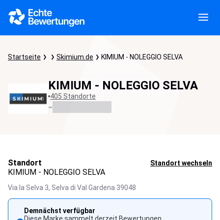
Startseite
Skimium.de
KIMIUM - NOLEGGIO SELVA
KIMIUM - NOLEGGIO SELVA
405 Standorte
-
Standort
Standort wechseln
KIMIUM - NOLEGGIO SELVA
Via la Selva 3,
Selva di Val Gardena
39048
Demnächst verfügbar
Diese Marke sammelt derzeit Bewertungen.