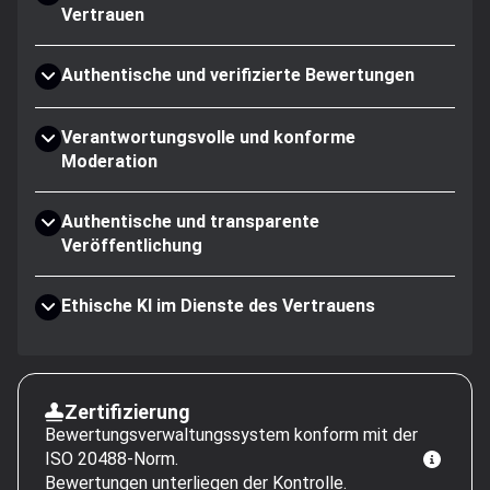
Vertrauen
Authentische und verifizierte Bewertungen
Verantwortungsvolle und konforme
Moderation
Authentische und transparente
Veröffentlichung
Ethische KI im Dienste des Vertrauens
Zertifizierung
Bewertungsverwaltungssystem konform mit der
ISO 20488-Norm.
Bewertungen unterliegen der Kontrolle.