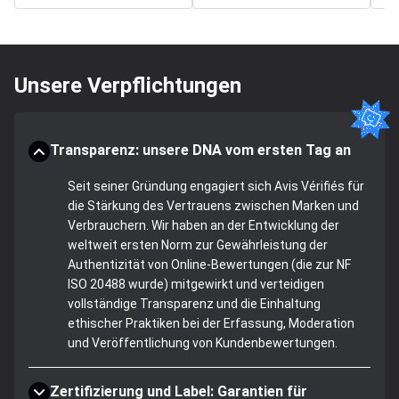
Unsere Verpflichtungen
Transparenz: unsere DNA vom ersten Tag an
Seit seiner Gründung engagiert sich Avis Vérifiés für
die Stärkung des Vertrauens zwischen Marken und
Verbrauchern. Wir haben an der Entwicklung der
weltweit ersten Norm zur Gewährleistung der
Authentizität von Online-Bewertungen (die zur NF
ISO 20488 wurde) mitgewirkt und verteidigen
vollständige Transparenz und die Einhaltung
ethischer Praktiken bei der Erfassung, Moderation
und Veröffentlichung von Kundenbewertungen.
Zertifizierung und Label: Garantien für