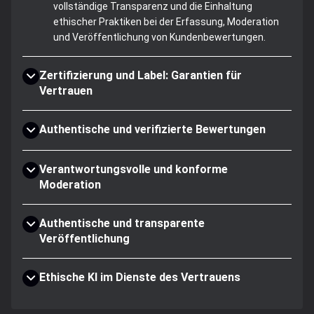
vollständige Transparenz und die Einhaltung
ethischer Praktiken bei der Erfassung, Moderation
und Veröffentlichung von Kundenbewertungen.
Zertifizierung und Label: Garantien für
Vertrauen
Authentische und verifizierte Bewertungen
Verantwortungsvolle und konforme
Moderation
Authentische und transparente
Veröffentlichung
Ethische KI im Dienste des Vertrauens