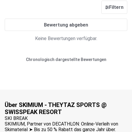
Filtern
Bewertung abgeben
Keine Bewertungen verfügbar.
Chronologisch dargestellte Bewertungen
Über SKIMIUM - THEYTAZ SPORTS @
SWISSPEAK RESORT
SKI BREAK
SKIMIUM, Partner von DECATHLON: Online-Verleih von
Skimaterial ➤ Bis zu 50 % Rabatt das ganze Jahr über.