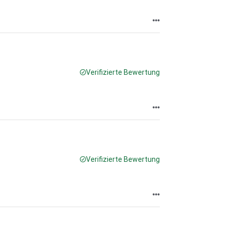
Verifizierte Bewertung
Verifizierte Bewertung