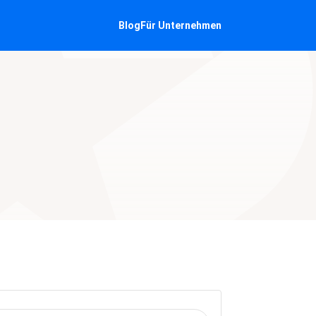
Blog
Für Unternehmen