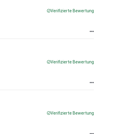
Verifizierte Bewertung
Verifizierte Bewertung
Verifizierte Bewertung