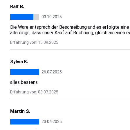
Ralf B.
03.10.2025
Die Ware entsprach der Beschreibung und es erfolgte eine
allerdings, dass unser Kauf auf Rechnung, gleich an einen
Erfahrung von: 15.09.2025
Sylvia K.
26.07.2025
alles bestens
Erfahrung von: 03.07.2025
Martin S.
23.04.2025