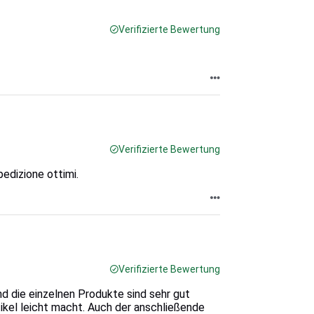
Verifizierte Bewertung
Verifizierte Bewertung
edizione ottimi.
Verifizierte Bewertung
nd die einzelnen Produkte sind sehr gut
ikel leicht macht. Auch der anschließende