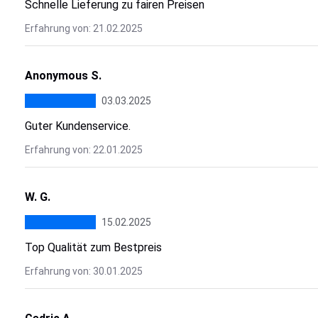
Schnelle Lieferung zu fairen Preisen
Erfahrung von: 21.02.2025
Anonymous S.
03.03.2025
Guter Kundenservice.
Erfahrung von: 22.01.2025
W. G.
15.02.2025
Top Qualität zum Bestpreis
Erfahrung von: 30.01.2025