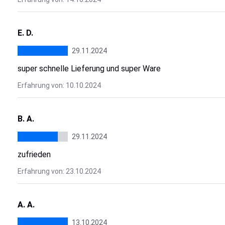
E. D.
29.11.2024
super schnelle Lieferung und super Ware
Erfahrung von: 10.10.2024
B. A.
29.11.2024
zufrieden
Erfahrung von: 23.10.2024
A. A.
13.10.2024