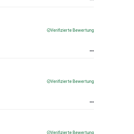
Verifizierte Bewertung
Verifizierte Bewertung
Verifizierte Bewertung