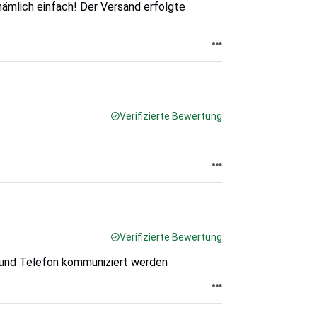
nämlich einfach! Der Versand erfolgte
Verifizierte Bewertung
Verifizierte Bewertung
l und Telefon kommuniziert werden