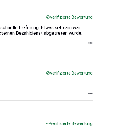
Verifizierte Bewertung
 schnelle Lieferung. Etwas seltsam war
 externen Bezahldienst abgetreten wurde.
Verifizierte Bewertung
Verifizierte Bewertung