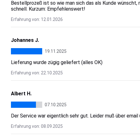
Bestellprozeß ist so wie man sich das als Kunde wünscht, 
schnell. Kurzum: Empfehlenswert!
Erfahrung von: 12.01.2026
Johannes J.
19.11.2025
Lieferung wurde zügig geliefert (alles OK)
Erfahrung von: 22.10.2025
Albert H.
07.10.2025
Der Service war eigentlich sehr gut. Leider muß über emai
Erfahrung von: 08.09.2025