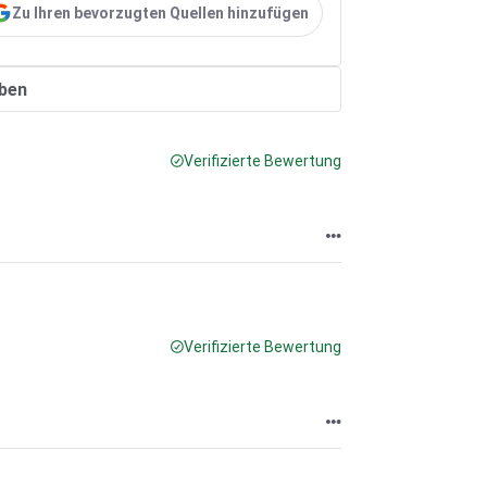
Zu Ihren bevorzugten Quellen hinzufügen
ben
Verifizierte Bewertung
Verifizierte Bewertung