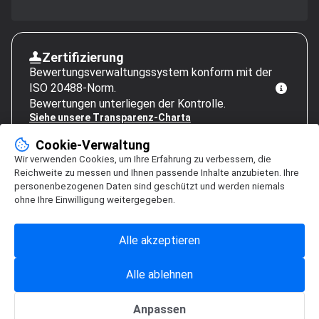
Zertifizierung
Bewertungsverwaltungssystem konform mit der
ISO 20488-Norm.
Bewertungen unterliegen der Kontrolle.
Siehe unsere Transparenz-Charta
Cookie-Verwaltung
Wir verwenden Cookies, um Ihre Erfahrung zu verbessern, die
Reichweite zu messen und Ihnen passende Inhalte anzubieten. Ihre
personenbezogenen Daten sind geschützt und werden niemals
ohne Ihre Einwilligung weitergegeben.
Alle akzeptieren
Alle ablehnen
Anpassen
Cookie-Verwaltung