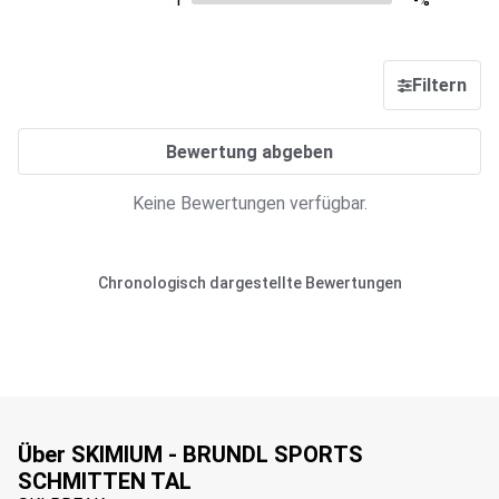
1
-%
Filtern
Bewertung abgeben
Keine Bewertungen verfügbar.
Chronologisch dargestellte Bewertungen
Über SKIMIUM - BRUNDL SPORTS
SCHMITTEN TAL