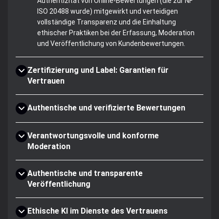
Authentizität von Online-Bewertungen (die zur NF
ISO 20488 wurde) mitgewirkt und verteidigen
vollständige Transparenz und die Einhaltung
ethischer Praktiken bei der Erfassung, Moderation
und Veröffentlichung von Kundenbewertungen.
Zertifizierung und Label: Garantien für
Vertrauen
Authentische und verifizierte Bewertungen
Verantwortungsvolle und konforme
Moderation
Authentische und transparente
Veröffentlichung
Ethische KI im Dienste des Vertrauens