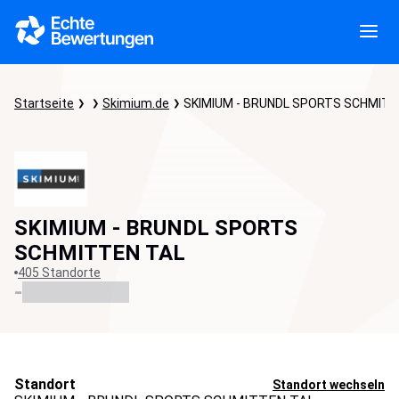
Startseite
Skimium.de
SKIMIUM - BRUNDL SPORTS SCHMITT
SKIMIUM - BRUNDL SPORTS
SCHMITTEN TAL
405 Standorte
-
Standort
Standort wechseln