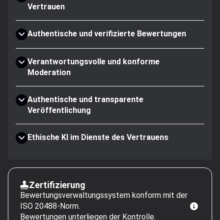
Vertrauen
Authentische und verifizierte Bewertungen
Verantwortungsvolle und konforme
Moderation
Authentische und transparente
Veröffentlichung
Ethische KI im Dienste des Vertrauens
Zertifizierung
Bewertungsverwaltungssystem konform mit der
ISO 20488-Norm.
Bewertungen unterliegen der Kontrolle.