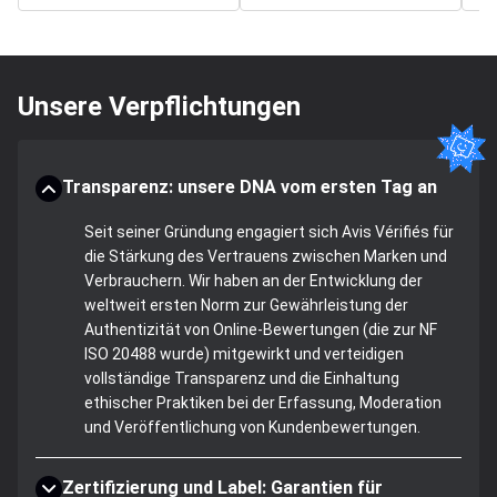
Unsere Verpflichtungen
Transparenz: unsere DNA vom ersten Tag an
Seit seiner Gründung engagiert sich Avis Vérifiés für
die Stärkung des Vertrauens zwischen Marken und
Verbrauchern. Wir haben an der Entwicklung der
weltweit ersten Norm zur Gewährleistung der
Authentizität von Online-Bewertungen (die zur NF
ISO 20488 wurde) mitgewirkt und verteidigen
vollständige Transparenz und die Einhaltung
ethischer Praktiken bei der Erfassung, Moderation
und Veröffentlichung von Kundenbewertungen.
Zertifizierung und Label: Garantien für