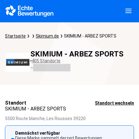
Startseite
Skimium.de
SKIMIUM - ARBEZ SPORTS
SKIMIUM - ARBEZ SPORTS
405 Standorte
-
Standort
Standort wechseln
SKIMIUM - ARBEZ SPORTS
5500 Route blanche,
Les Rousses
39220
Demnächst verfügbar
Diese Marke sammelt derzeit Bewertungen.