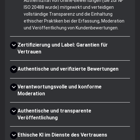
Authentizität von Online-Bewertungen (die zur NF
ISO 20488 wurde) mitgewirkt und verteidigen
vollständige Transparenz und die Einhaltung
ethischer Praktiken bei der Erfassung, Moderation
und Veröffentlichung von Kundenbewertungen.
Zertifizierung und Label: Garantien für
Vertrauen
Authentische und verifizierte Bewertungen
Verantwortungsvolle und konforme
Moderation
Authentische und transparente
Veröffentlichung
Ethische KI im Dienste des Vertrauens