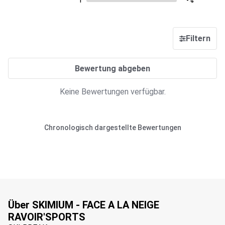
1
-%
Filtern
Bewertung abgeben
Keine Bewertungen verfügbar.
Chronologisch dargestellte Bewertungen
Über SKIMIUM - FACE A LA NEIGE
RAVOIR'SPORTS