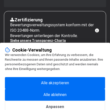
Zertifizierung
Bewertungsverwaltungssystem konform mit der
ISO 20488-Norm.
Bewertungen unterliegen der Kontrolle.
Siehe unsere Transparenz-Charta
Cookie-Verwaltung
Wir verwenden Cookies, um Ihre Erfahrung zu verbessern, die
Reichweite zu messen und Ihnen passende Inhalte anzubieten. Ihre
personenbezogenen Daten sind geschützt und werden niemals
ohne Ihre Einwilligung weitergegeben.
Alle akzeptieren
Alle ablehnen
Anpassen
Cookie-Verwaltung