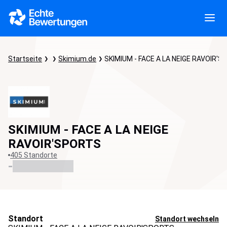
Startseite
Skimium.de
SKIMIUM - FACE A LA NEIGE RAVOIR'
SKIMIUM - FACE A LA NEIGE
RAVOIR'SPORTS
405 Standorte
-
Standort
Standort wechseln