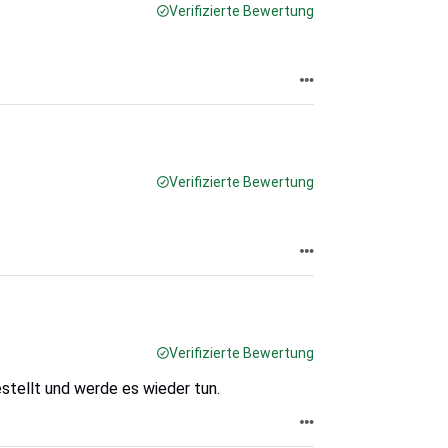
Verifizierte Bewertung
Verifizierte Bewertung
Verifizierte Bewertung
stellt und werde es wieder tun.