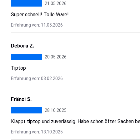
21.05.2026
Super schnell! Tolle Ware!
Erfahrung von: 11.05.2026
Debora Z.
20.05.2026
Tiptop
Erfahrung von: 03.02.2026
Fränzi S.
28.10.2025
Klappt tiptop und zuverlässig. Habe schon öfter Sachen be
Erfahrung von: 13.10.2025