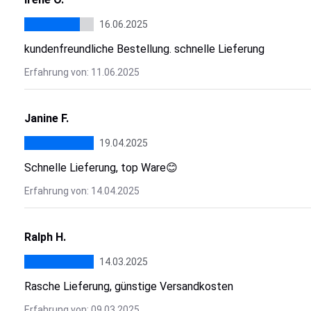
16.06.2025
kundenfreundliche Bestellung. schnelle Lieferung
Erfahrung von: 11.06.2025
Janine F.
19.04.2025
Schnelle Lieferung, top Ware😊
Erfahrung von: 14.04.2025
Ralph H.
14.03.2025
Rasche Lieferung, günstige Versandkosten
Erfahrung von: 09.03.2025