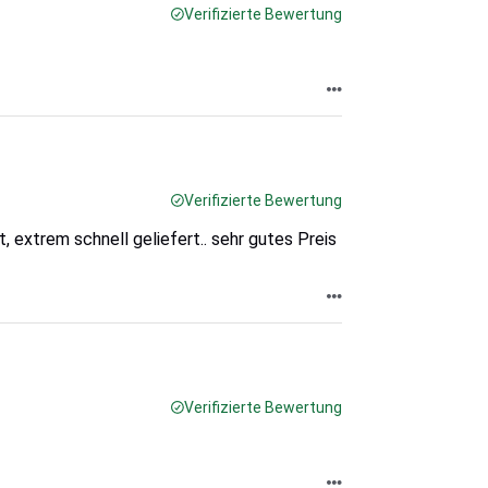
Verifizierte Bewertung
Verifizierte Bewertung
, extrem schnell geliefert.. sehr gutes Preis
Verifizierte Bewertung