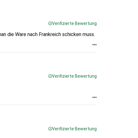
Verifizierte Bewertung
 man die Ware nach Frankreich schicken muss.
Verifizierte Bewertung
Verifizierte Bewertung