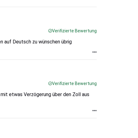
Verifizierte Bewertung
en auf Deutsch zu wünschen übrig
Verifizierte Bewertung
ie mit etwas Verzögerung über den Zoll aus