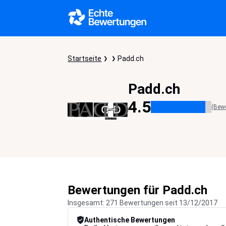
Startseite
Padd.ch
Padd.ch
4.5
(Bew
Bewertungen für Padd.ch
Insgesamt: 271 Bewertungen seit 13/12/2017
Authentische Bewertungen