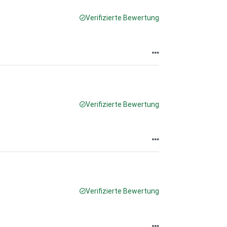
Verifizierte Bewertung
Verifizierte Bewertung
Verifizierte Bewertung