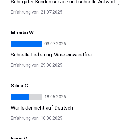
Sehr guter Kunden service und schnelle Antwort :)
Erfahrung von: 21.07.2025
Monika W.
03.07.2025
Schnelle Lieferung, Ware einwandfrei
Erfahrung von: 29.06.2025
Silvia G.
18.06.2025
War leider nicht auf Deutsch
Erfahrung von: 16.06.2025
Irene O.