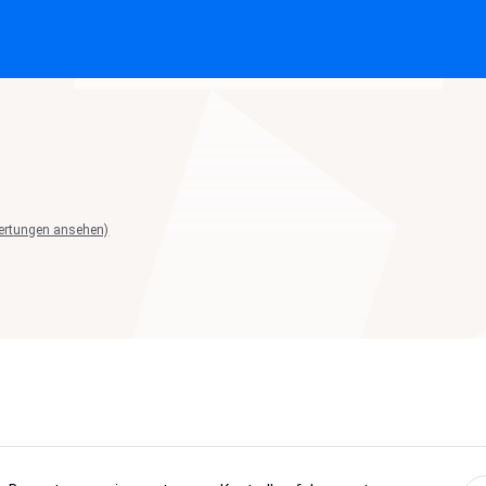
ertungen ansehen)