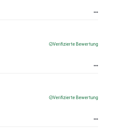
Verifizierte Bewertung
Verifizierte Bewertung