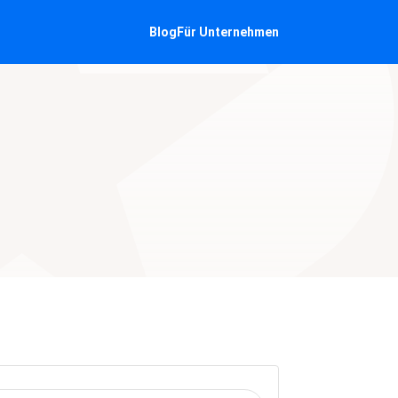
Blog
Für Unternehmen