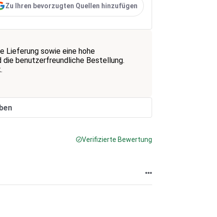
Zu Ihren bevorzugten Quellen hinzufügen
le Lieferung sowie eine hohe
 die benutzerfreundliche Bestellung.
.
ben
Verifizierte Bewertung