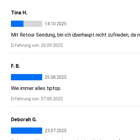
Tina H.
14.10.2025
Mit Retour Sendung, bin ich überhaupt nicht zufrieden, da
Erfahrung von: 26.09.2025
F. B.
25.08.2025
Wie immer alles tiptop.
Erfahrung von: 07.08.2025
Deborah G.
23.07.2025