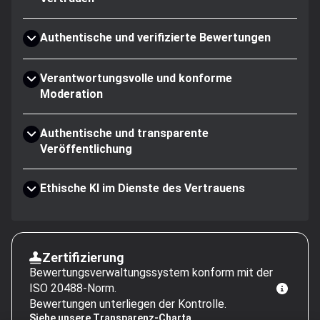
Authentische und verifizierte Bewertungen
Verantwortungsvolle und konforme
Moderation
Authentische und transparente
Veröffentlichung
Ethische KI im Dienste des Vertrauens
Zertifizierung
Bewertungsverwaltungssystem konform mit der
ISO 20488-Norm.
Bewertungen unterliegen der Kontrolle.
Siehe unsere Transparenz-Charta