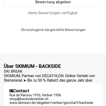
Bewertung abgeben
Keine Bewertungen verfügbar.
Chronologisch dargestellte Bewertungen
Über SKIMIUM - BACKSIDE
SKI BREAK
SKIMIUM, Partner von DECATHLON: Online-Verleih von
Skimaterial ➤ Bis zu 50 % Rabatt das ganze Jahr über.
Contact
Rue de Ransou 191b,
Verbier
1936
shop@backsideverbier.ch
www.skimium.de/skigebiet/verbier/geschaft/backside