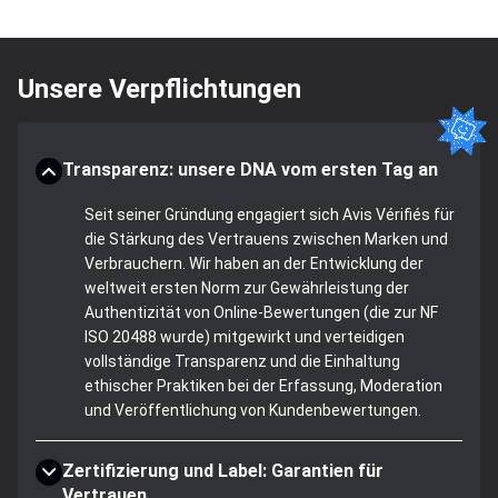
Unsere Verpflichtungen
Transparenz: unsere DNA vom ersten Tag an
Seit seiner Gründung engagiert sich Avis Vérifiés für
die Stärkung des Vertrauens zwischen Marken und
Verbrauchern. Wir haben an der Entwicklung der
weltweit ersten Norm zur Gewährleistung der
Authentizität von Online-Bewertungen (die zur NF
ISO 20488 wurde) mitgewirkt und verteidigen
vollständige Transparenz und die Einhaltung
ethischer Praktiken bei der Erfassung, Moderation
und Veröffentlichung von Kundenbewertungen.
Zertifizierung und Label: Garantien für
Vertrauen