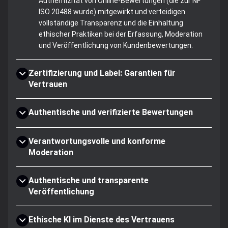
Authentizität von Online-Bewertungen (die zur NF
ISO 20488 wurde) mitgewirkt und verteidigen
vollständige Transparenz und die Einhaltung
ethischer Praktiken bei der Erfassung, Moderation
und Veröffentlichung von Kundenbewertungen.
Zertifizierung und Label: Garantien für
Vertrauen
Authentische und verifizierte Bewertungen
Verantwortungsvolle und konforme
Moderation
Authentische und transparente
Veröffentlichung
Ethische KI im Dienste des Vertrauens