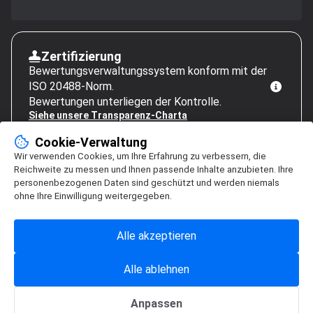
Zertifizierung
Bewertungsverwaltungssystem konform mit der
ISO 20488-Norm.
Bewertungen unterliegen der Kontrolle.
Siehe unsere Transparenz-Charta
Cookie-Verwaltung
Wir verwenden Cookies, um Ihre Erfahrung zu verbessern, die
Reichweite zu messen und Ihnen passende Inhalte anzubieten. Ihre
personenbezogenen Daten sind geschützt und werden niemals
ohne Ihre Einwilligung weitergegeben.
Alle akzeptieren
Alle ablehnen
Anpassen
Cookie-Verwaltung