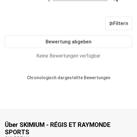
1
-%
Filtern
Bewertung abgeben
Keine Bewertungen verfügbar.
Chronologisch dargestellte Bewertungen
Über SKIMIUM - RÉGIS ET RAYMONDE
SPORTS