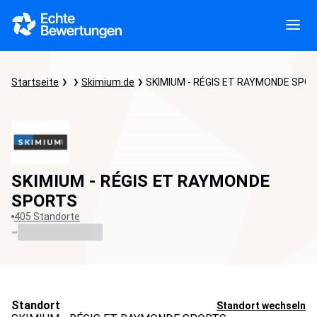
Startseite
Skimium.de
SKIMIUM - RÉGIS ET RAYMONDE SPO
SKIMIUM - RÉGIS ET RAYMONDE
SPORTS
405 Standorte
-
Standort
Standort wechseln