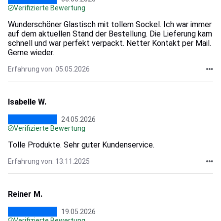
Verifizierte Bewertung
Wunderschöner Glastisch mit tollem Sockel. Ich war immer
auf dem aktuellen Stand der Bestellung. Die Lieferung kam
schnell und war perfekt verpackt. Netter Kontakt per Mail.
Gerne wieder.
Erfahrung von: 05.05.2026
Isabelle W.
24.05.2026
Verifizierte Bewertung
Tolle Produkte. Sehr guter Kundenservice.
Erfahrung von: 13.11.2025
Reiner M.
19.05.2026
Verifizierte Bewertung