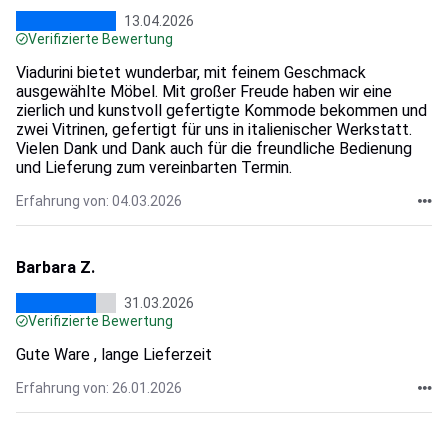
13.04.2026
Verifizierte Bewertung
Viadurini bietet wunderbar, mit feinem Geschmack
ausgewählte Möbel. Mit großer Freude haben wir eine
zierlich und kunstvoll gefertigte Kommode bekommen und
zwei Vitrinen, gefertigt für uns in italienischer Werkstatt.
Vielen Dank und Dank auch für die freundliche Bedienung
und Lieferung zum vereinbarten Termin.
Erfahrung von: 04.03.2026
Barbara Z.
31.03.2026
Verifizierte Bewertung
Gute Ware , lange Lieferzeit
Erfahrung von: 26.01.2026