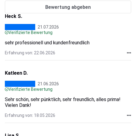
Bewertung abgeben
Heck S.
21.07.2026
Verifizierte Bewertung
sehr professionell und kundenfreundlich
Erfahrung von: 22.06.2026
Katleen D.
21.06.2026
Verifizierte Bewertung
Sehr schön, sehr pünktlich, sehr freundlich, alles prima!
Vielen Dank!
Erfahrung von: 18.05.2026
Lisa S.