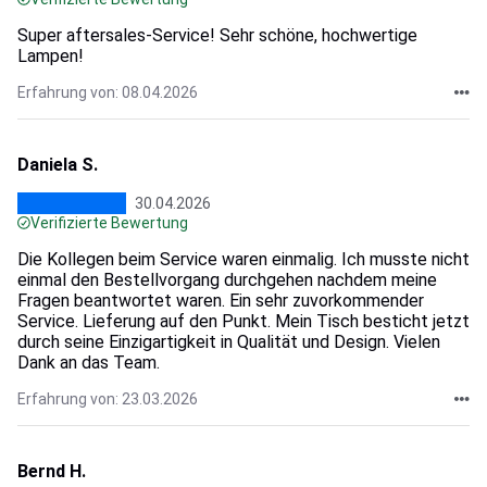
Super aftersales-Service! Sehr schöne, hochwertige
Lampen!
Erfahrung von: 08.04.2026
Daniela S.
30.04.2026
Verifizierte Bewertung
Die Kollegen beim Service waren einmalig. Ich musste nicht
einmal den Bestellvorgang durchgehen nachdem meine
Fragen beantwortet waren. Ein sehr zuvorkommender
Service. Lieferung auf den Punkt. Mein Tisch besticht jetzt
durch seine Einzigartigkeit in Qualität und Design. Vielen
Dank an das Team.
Erfahrung von: 23.03.2026
Bernd H.