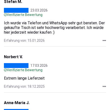
Stefan M.
23.03.2026
Verifizierte Bewertung
Ich wurde via Telefon und WhatsApp sehr gut beraten. Der
gekaufte Tisch ist sehr hochwertig verarbeitet. Ich würde
hier jederzeit wieder kaufen :)
Erfahrung von: 15.01.2026
Norbert V.
17.03.2026
Verifizierte Bewertung
Extrem lange Lieferzeit
Erfahrung von: 18.12.2025
Anna-Maria J.