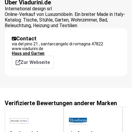
Über Viadurini.de
International design srl
Online-Verkauf von Luxusmöbeln. Ein breiter Made in Italy-
Katalog: Tische, Stühle, Garten, Wohnzimmer, Bad,
Beleuchtung, Heizung und Textilien
Contact
via del pino 21 ,
santarcangelo di romagna
47822
www.viadurini.de
Haus und Garten
Zur Webseite
Verifizierte Bewertungen anderer Marken