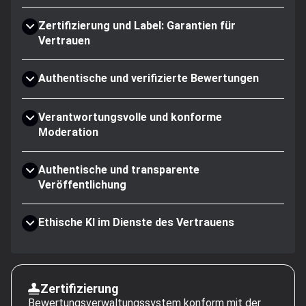
Zertifizierung und Label: Garantien für
Vertrauen
Authentische und verifizierte Bewertungen
Verantwortungsvolle und konforme
Moderation
Authentische und transparente
Veröffentlichung
Ethische KI im Dienste des Vertrauens
Zertifizierung
Bewertungsverwaltungssystem konform mit der