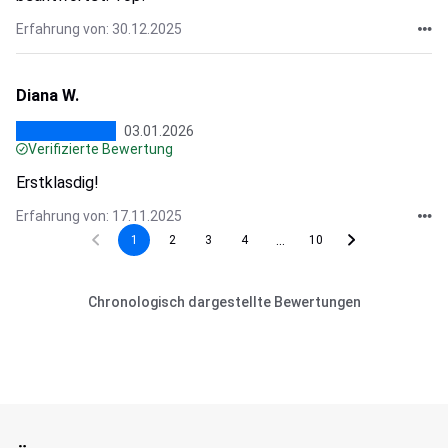
Erfahrung von: 30.12.2025
Diana W.
03.01.2026
Verifizierte Bewertung
Erstklasdig!
Erfahrung von: 17.11.2025
...
1
2
3
4
10
Chronologisch dargestellte Bewertungen