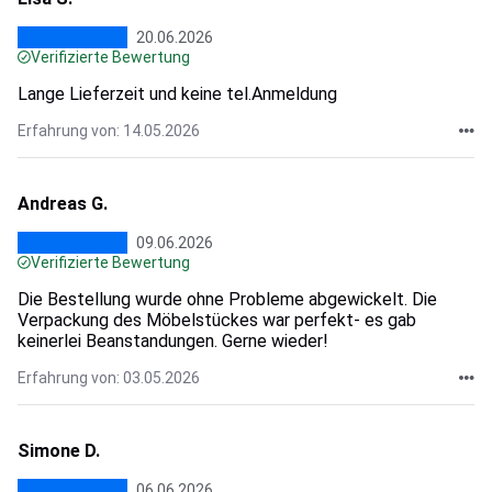
20.06.2026
Verifizierte Bewertung
Lange Lieferzeit und keine tel.Anmeldung
Erfahrung von: 14.05.2026
Andreas G.
09.06.2026
Verifizierte Bewertung
Die Bestellung wurde ohne Probleme abgewickelt. Die
Verpackung des Möbelstückes war perfekt- es gab
keinerlei Beanstandungen. Gerne wieder!
Erfahrung von: 03.05.2026
Simone D.
06.06.2026