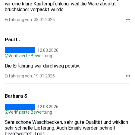
wir eine klare Kaufempfehlung, weil die Ware absolut
bruchsicher verpackt wurde.
Erfahrung von: 08.01.2026
Paul L.
12.03.2026
Verifizierte Bewertung
Die Erfahrung war durchweg positiv.
Erfahrung von: 19.01.2026
Barbara S.
12.03.2026
Verifizierte Bewertung
Sehr schöne Waschbecken, sehr gute Qualität und wirklich
sehr schnelle Lieferung. Auch Emails werden schnell
beantwortet. Top!