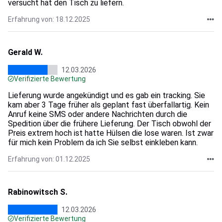
versucht hat den Tisch zu liefern.
Erfahrung von: 18.12.2025
Gerald W.
12.03.2026
Verifizierte Bewertung
Lieferung wurde angekündigt und es gab ein tracking. Sie
kam aber 3 Tage früher als geplant fast überfallartig. Kein
Anruf keine SMS oder andere Nachrichten durch die
Spedition über die frühere Lieferung. Der Tisch obwohl der
Preis extrem hoch ist hatte Hülsen die lose waren. Ist zwar
für mich kein Problem da ich Sie selbst einkleben kann.
Erfahrung von: 01.12.2025
Rabinowitsch S.
12.03.2026
Verifizierte Bewertung