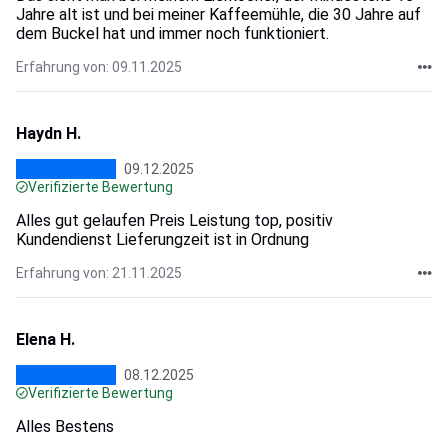
Jahre alt ist und bei meiner Kaffeemühle, die 30 Jahre auf
dem Buckel hat und immer noch funktioniert.
Erfahrung von: 09.11.2025
Haydn H.
09.12.2025
Verifizierte Bewertung
Alles gut gelaufen Preis Leistung top, positiv
Kundendienst Lieferungzeit ist in Ordnung
Erfahrung von: 21.11.2025
Elena H.
08.12.2025
Verifizierte Bewertung
Alles Bestens