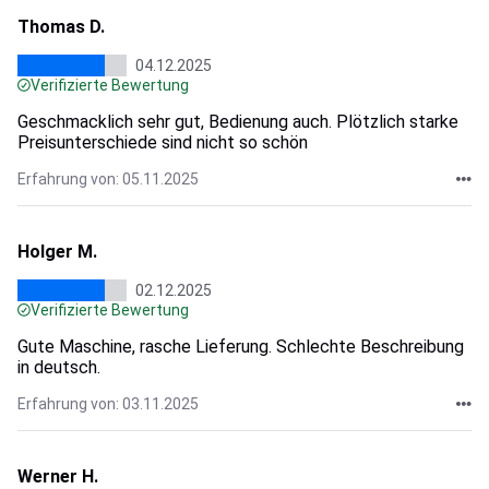
Thomas D.
04.12.2025
Verifizierte Bewertung
Geschmacklich sehr gut, Bedienung auch. Plötzlich starke
Preisunterschiede sind nicht so schön
Erfahrung von: 05.11.2025
Holger M.
02.12.2025
Verifizierte Bewertung
Gute Maschine, rasche Lieferung. Schlechte Beschreibung
in deutsch.
Erfahrung von: 03.11.2025
Werner H.