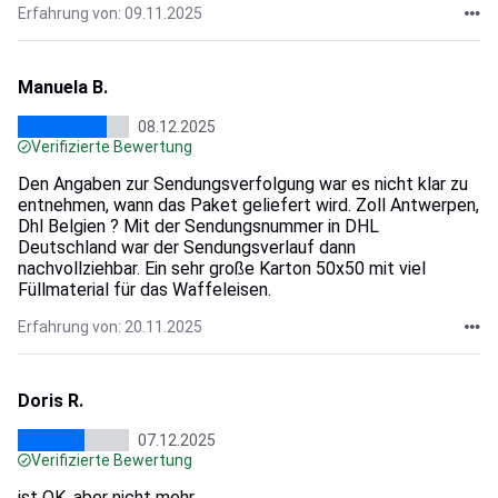
Erfahrung von: 09.11.2025
Manuela B.
08.12.2025
Verifizierte Bewertung
Den Angaben zur Sendungsverfolgung war es nicht klar zu
entnehmen, wann das Paket geliefert wird. Zoll Antwerpen,
Dhl Belgien ? Mit der Sendungsnummer in DHL
Deutschland war der Sendungsverlauf dann
nachvollziehbar. Ein sehr große Karton 50x50 mit viel
Füllmaterial für das Waffeleisen.
Erfahrung von: 20.11.2025
Doris R.
07.12.2025
Verifizierte Bewertung
ist OK, aber nicht mehr