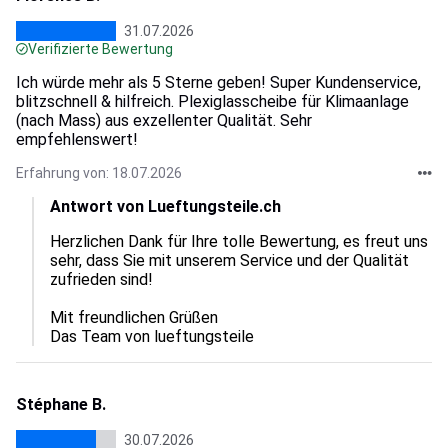
31.07.2026
Verifizierte Bewertung
Ich würde mehr als 5 Sterne geben! Super Kundenservice,
blitzschnell & hilfreich. Plexiglasscheibe für Klimaanlage
(nach Mass) aus exzellenter Qualität. Sehr
empfehlenswert!
Erfahrung von: 18.07.2026
Antwort von Lueftungsteile.ch
Herzlichen Dank für Ihre tolle Bewertung, es freut uns 
sehr, dass Sie mit unserem Service und der Qualität 
zufrieden sind! 

Mit freundlichen Grüßen

Das Team von lueftungsteile
Stéphane B.
30.07.2026