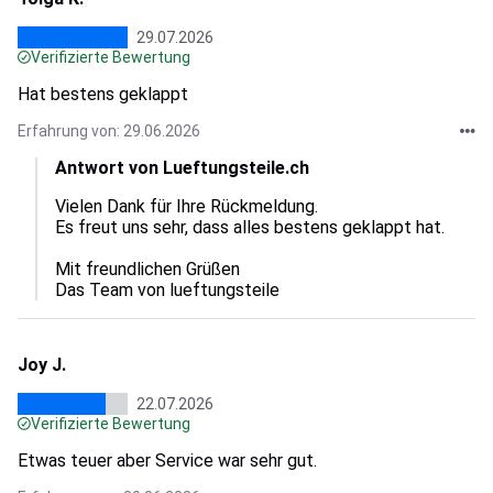
29.07.2026
Verifizierte Bewertung
Hat bestens geklappt
Erfahrung von: 29.06.2026
Antwort von Lueftungsteile.ch
Vielen Dank für Ihre Rückmeldung.

Es freut uns sehr, dass alles bestens geklappt hat.

Mit freundlichen Grüßen

Das Team von lueftungsteile
Joy J.
22.07.2026
Verifizierte Bewertung
Etwas teuer aber Service war sehr gut.