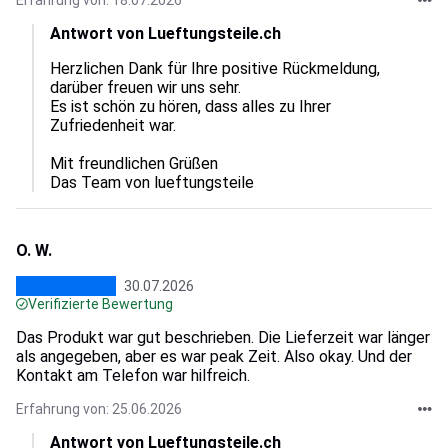
Erfahrung von: 18.07.2026
Antwort von Lueftungsteile.ch
Herzlichen Dank für Ihre positive Rückmeldung, 
darüber freuen wir uns sehr.  

Es ist schön zu hören, dass alles zu Ihrer 
Zufriedenheit war.  

Mit freundlichen Grüßen

Das Team von lueftungsteile
O. W.
30.07.2026
Verifizierte Bewertung
Das Produkt war gut beschrieben. Die Lieferzeit war länger
als angegeben, aber es war peak Zeit. Also okay. Und der
Kontakt am Telefon war hilfreich.
Erfahrung von: 25.06.2026
Antwort von Lueftungsteile.ch