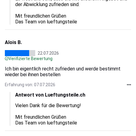
der Abwicklung zufrieden sind.  

Mit freundlichen Grüßen

Das Team von lueftungsteile
Alois B.
22.07.2026
Verifizierte Bewertung
Ich bin eigentlich recht zufrieden und werde bestimmt
wieder bei ihnen bestellen
Erfahrung von: 07.07.2026
Antwort von Lueftungsteile.ch
Vielen Dank für die Bewertung!

Mit freundlichen Grüßen

Das Team von lueftungsteile