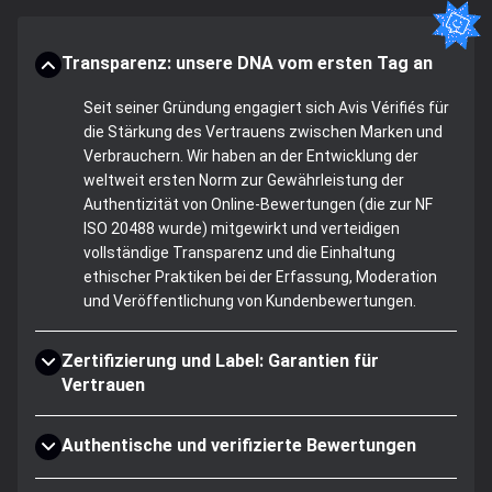
Transparenz: unsere DNA vom ersten Tag an
Seit seiner Gründung engagiert sich Avis Vérifiés für
die Stärkung des Vertrauens zwischen Marken und
Verbrauchern. Wir haben an der Entwicklung der
weltweit ersten Norm zur Gewährleistung der
Authentizität von Online-Bewertungen (die zur NF
ISO 20488 wurde) mitgewirkt und verteidigen
vollständige Transparenz und die Einhaltung
ethischer Praktiken bei der Erfassung, Moderation
und Veröffentlichung von Kundenbewertungen.
Zertifizierung und Label: Garantien für
Vertrauen
Authentische und verifizierte Bewertungen