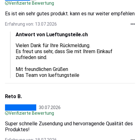
Verifizierte Bewertung
Es ist ein sehr gutes produkt. kann es nur weiter empfehlen
Erfahrung von: 13.07.2026
Antwort von Lueftungsteile.ch
Vielen Dank für Ihre Rückmeldung.

Es freut uns sehr, dass Sie mit Ihrem Einkauf 
zufrieden sind.

Mit freundlichen Grüßen

Das Team von lueftungsteile
Reto B.
30.07.2026
Verifizierte Bewertung
Super schnelle Zusendung und hervorragende Qualität des
Produktes!