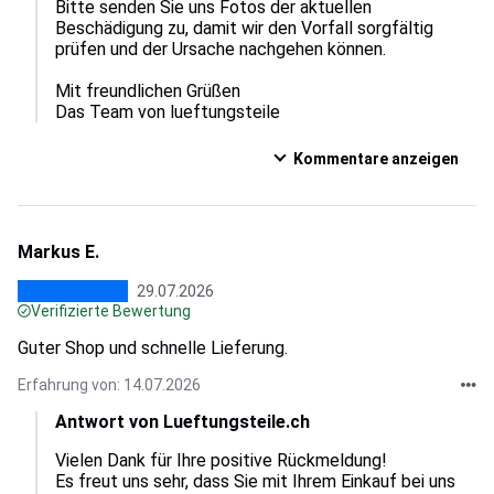
Bitte senden Sie uns Fotos der aktuellen 
Beschädigung zu, damit wir den Vorfall sorgfältig 
prüfen und der Ursache nachgehen können.

Mit freundlichen Grüßen

Das Team von lueftungsteile
Kommentare anzeigen
Markus E.
29.07.2026
Verifizierte Bewertung
Guter Shop und schnelle Lieferung.
Erfahrung von: 14.07.2026
Antwort von Lueftungsteile.ch
Vielen Dank für Ihre positive Rückmeldung!

Es freut uns sehr, dass Sie mit Ihrem Einkauf bei uns 