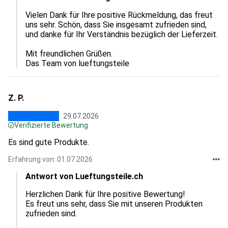
Vielen Dank für Ihre positive Rückmeldung, das freut 
uns sehr. Schön, dass Sie insgesamt zufrieden sind, 
und danke für Ihr Verständnis bezüglich der Lieferzeit. 

Mit freundlichen Grüßen.

Das Team von lueftungsteile
Z. P.
29.07.2026
Verifizierte Bewertung
Es sind gute Produkte.
Erfahrung von: 01.07.2026
Antwort von Lueftungsteile.ch
Herzlichen Dank für Ihre positive Bewertung!

Es freut uns sehr, dass Sie mit unseren Produkten 
zufrieden sind.  
