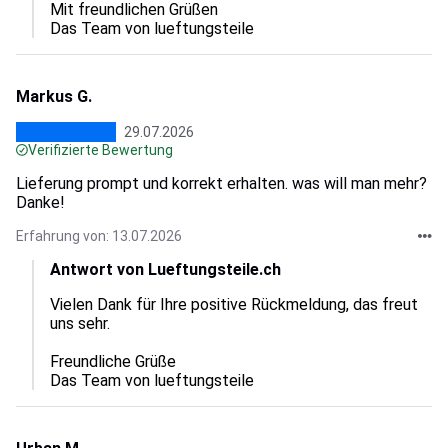
Mit freundlichen Grüßen

Das Team von lueftungsteile
Markus G.
29.07.2026
Verifizierte Bewertung
Lieferung prompt und korrekt erhalten. was will man mehr?
Danke!
Erfahrung von: 13.07.2026
Antwort von Lueftungsteile.ch
Vielen Dank für Ihre positive Rückmeldung, das freut 
uns sehr.  

Freundliche Grüße

Das Team von lueftungsteile