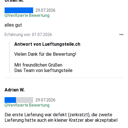
Urban M.
29.07.2026
Verifizierte Bewertung
alles gut
Erfahrung von: 01.07.2026
Antwort von Lueftungsteile.ch
Vielen Dank für die Bewertung!

Mit freundlichen Grüßen

Das Team von lueftungsteile
Adrian W.
29.07.2026
Verifizierte Bewertung
Die erste Lieferung war defekt (zerkratzt), die zweite
Lieferung hatte auch ein kleiner Kratzer aber akzeptabel