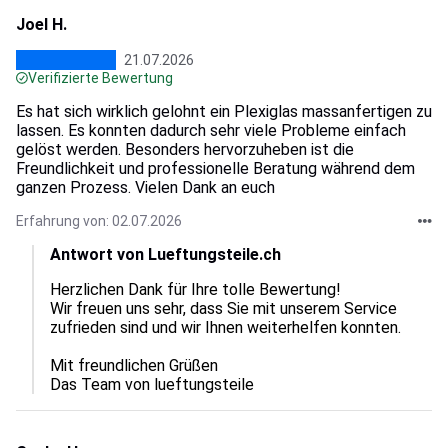
Joel H.
21.07.2026
Verifizierte Bewertung
Es hat sich wirklich gelohnt ein Plexiglas massanfertigen zu
lassen. Es konnten dadurch sehr viele Probleme einfach
gelöst werden. Besonders hervorzuheben ist die
Freundlichkeit und professionelle Beratung während dem
ganzen Prozess. Vielen Dank an euch
Erfahrung von: 02.07.2026
Antwort von Lueftungsteile.ch
Herzlichen Dank für Ihre tolle Bewertung!  

Wir freuen uns sehr, dass Sie mit unserem Service 
zufrieden sind und wir Ihnen weiterhelfen konnten.  

Mit freundlichen Grüßen

Das Team von lueftungsteile