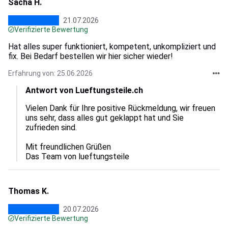
Sacha H.
21.07.2026
Verifizierte Bewertung
Hat alles super funktioniert, kompetent, unkompliziert und
fix. Bei Bedarf bestellen wir hier sicher wieder!
Erfahrung von: 25.06.2026
Antwort von Lueftungsteile.ch
Vielen Dank für Ihre positive Rückmeldung, wir freuen 
uns sehr, dass alles gut geklappt hat und Sie 
zufrieden sind.  

Mit freundlichen Grüßen

Das Team von lueftungsteile
Thomas K.
20.07.2026
Verifizierte Bewertung