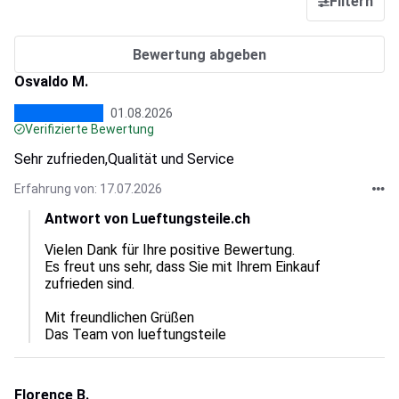
Filtern
Bewertung abgeben
Osvaldo M.
01.08.2026
Verifizierte Bewertung
Sehr zufrieden,Qualität und Service
Erfahrung von: 17.07.2026
Antwort von Lueftungsteile.ch
Vielen Dank für Ihre positive Bewertung.  

Es freut uns sehr, dass Sie mit Ihrem Einkauf 
zufrieden sind.  

Mit freundlichen Grüßen

Das Team von lueftungsteile
Florence B.