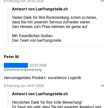
Erfahrung von: 29.06.2026
Antwort von Lueftungsteile.ch
Vielen Dank für Ihre Rückmeldung, schön zu hören, 
dass Sie mit unserem Service zufrieden waren. 

Den Hinweis zum Preis nehmen wir gerne auf. 

Mit freundlichen Grüßen

Das Team von lueftungsteile
Peter M.
22.07.2026
Verifizierte Bewertung
Hervorragendes Produkt- excellence Logistik.
Erfahrung von: 04.07.2026
Antwort von Lueftungsteile.ch
Herzlichen Dank für Ihre tolle Bewertung! 

Es freut uns sehr, dass Sie mit unserem Angebot und 