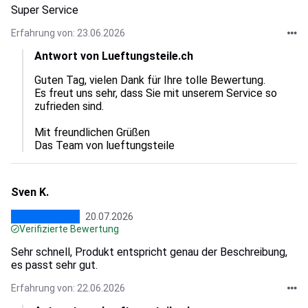
Super Service
Erfahrung von: 23.06.2026
Antwort von Lueftungsteile.ch
Guten Tag, vielen Dank für Ihre tolle Bewertung.  

Es freut uns sehr, dass Sie mit unserem Service so 
zufrieden sind.  

Mit freundlichen Grüßen

Das Team von lueftungsteile
Sven K.
20.07.2026
Verifizierte Bewertung
Sehr schnell, Produkt entspricht genau der Beschreibung,
es passt sehr gut.
Erfahrung von: 22.06.2026