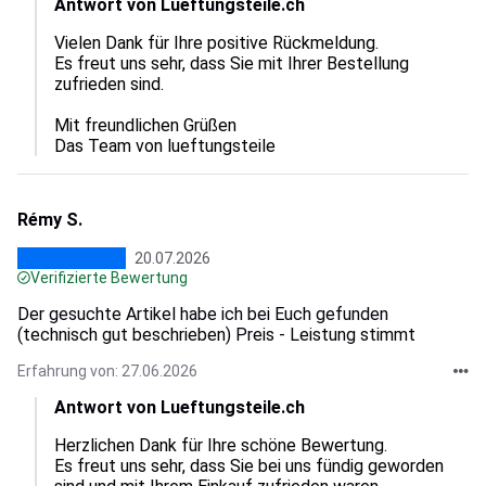
Antwort von Lueftungsteile.ch
Vielen Dank für Ihre positive Rückmeldung.  

Es freut uns sehr, dass Sie mit Ihrer Bestellung 
zufrieden sind.  

Mit freundlichen Grüßen

Das Team von lueftungsteile
Rémy S.
20.07.2026
Verifizierte Bewertung
Der gesuchte Artikel habe ich bei Euch gefunden
(technisch gut beschrieben) Preis - Leistung stimmt
Erfahrung von: 27.06.2026
Antwort von Lueftungsteile.ch
Herzlichen Dank für Ihre schöne Bewertung.

Es freut uns sehr, dass Sie bei uns fündig geworden 