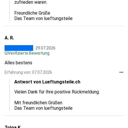
zufrieden waren.  

Freundliche Grüße

Das Team von lueftungsteile
A. R.
29.07.2026
Verifizierte Bewertung
Alles bestens
Erfahrung von: 07.07.2026
Antwort von Lueftungsteile.ch
Vielen Dank für Ihre positive Rückmeldung.  

Mit freundlichen Grüßen

Das Team von lueftungsteile
Tolga K.