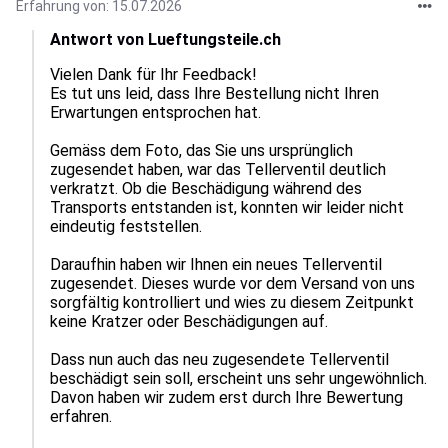
Erfahrung von: 15.07.2026
Antwort von Lueftungsteile.ch
Vielen Dank für Ihr Feedback!

Es tut uns leid, dass Ihre Bestellung nicht Ihren 
Erwartungen entsprochen hat.

Gemäss dem Foto, das Sie uns ursprünglich 
zugesendet haben, war das Tellerventil deutlich 
verkratzt. Ob die Beschädigung während des 
Transports entstanden ist, konnten wir leider nicht 
eindeutig feststellen.

Daraufhin haben wir Ihnen ein neues Tellerventil 
zugesendet. Dieses wurde vor dem Versand von uns 
sorgfältig kontrolliert und wies zu diesem Zeitpunkt 
keine Kratzer oder Beschädigungen auf.

Dass nun auch das neu zugesendete Tellerventil 
beschädigt sein soll, erscheint uns sehr ungewöhnlich. 
Davon haben wir zudem erst durch Ihre Bewertung 
erfahren.
