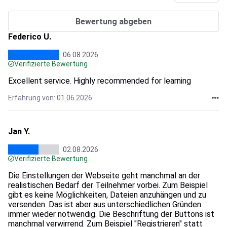
Bewertung abgeben
Federico U.
06.08.2026
Verifizierte Bewertung
Excellent service. Highly recommended for learning
Erfahrung von: 01.06.2026
Jan Y.
02.08.2026
Verifizierte Bewertung
Die Einstellungen der Webseite geht manchmal an der
realistischen Bedarf der Teilnehmer vorbei. Zum Beispiel
gibt es keine Möglichkeiten, Dateien anzuhängen und zu
versenden. Das ist aber aus unterschiedlichen Gründen
immer wieder notwendig. Die Beschriftung der Buttons ist
manchmal verwirrend. Zum Beispiel "Registrieren" statt