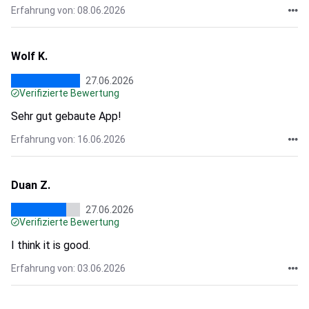
Erfahrung von: 08.06.2026
Wolf K.
27.06.2026
Verifizierte Bewertung
Sehr gut gebaute App!
Erfahrung von: 16.06.2026
Duan Z.
27.06.2026
Verifizierte Bewertung
I think it is good.
Erfahrung von: 03.06.2026