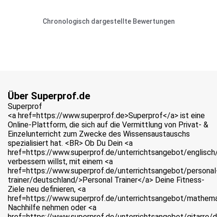
Chronologisch dargestellte Bewertungen
Über Superprof.de
Superprof
<a href=https://www.superprof.de>Superprof</a> ist eine
Online-Plattform, die sich auf die Vermittlung von Privat- &
Einzelunterricht zum Zwecke des Wissensaustauschs
spezialisiert hat. <BR> Ob Du Dein <a
href=https://www.superprof.de/unterrichtsangebot/englisch
verbessern willst, mit einem <a
href=https://www.superprof.de/unterrichtsangebot/personal
trainer/deutschland/>Personal Trainer</a> Deine Fitness-
Ziele neu definieren, <a
href=https://www.superprof.de/unterrichtsangebot/mathem
Nachhilfe nehmen oder <a
href=https://www.superprof.de/unterrichtsangebot/gitarre/