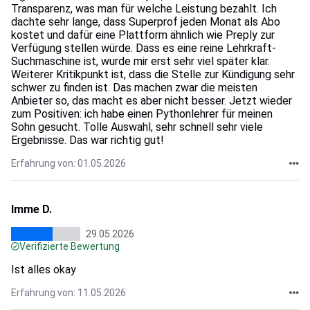
Transparenz, was man für welche Leistung bezahlt. Ich
dachte sehr lange, dass Superprof jeden Monat als Abo
kostet und dafür eine Plattform ähnlich wie Preply zur
Verfügung stellen würde. Dass es eine reine Lehrkraft-
Suchmaschine ist, wurde mir erst sehr viel später klar.
Weiterer Kritikpunkt ist, dass die Stelle zur Kündigung sehr
schwer zu finden ist. Das machen zwar die meisten
Anbieter so, das macht es aber nicht besser. Jetzt wieder
zum Positiven: ich habe einen Pythonlehrer für meinen
Sohn gesucht. Tolle Auswahl, sehr schnell sehr viele
Ergebnisse. Das war richtig gut!
Erfahrung von: 01.05.2026
Imme D.
29.05.2026
Verifizierte Bewertung
Ist alles okay
Erfahrung von: 11.05.2026