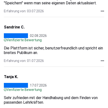
"Speichern" wenn man seine eigenen Daten aktualisiert.
Erfahrung von: 03.07.2026
Sandrine C.
02.08.2026
Verifizierte Bewertung
Die Plattform ist sicher, benutzerfreundlich und spricht ein
breites Publikum an.
Erfahrung von: 01.07.2026
Tanja K.
17.07.2026
Verifizierte Bewertung
Sehr zufrieden mit der Handhabung und dem Finden von
passenden Lehrkräften.