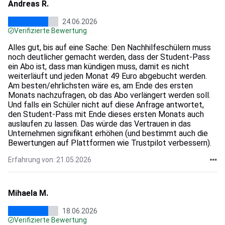
Andreas R.
24.06.2026
Verifizierte Bewertung
Alles gut, bis auf eine Sache: Den Nachhilfeschülern muss
noch deutlicher gemacht werden, dass der Student-Pass
ein Abo ist, dass man kündigen muss, damit es nicht
weiterläuft und jeden Monat 49 Euro abgebucht werden.
Am besten/ehrlichsten wäre es, am Ende des ersten
Monats nachzufragen, ob das Abo verlängert werden soll.
Und falls ein Schüler nicht auf diese Anfrage antwortet,
den Student-Pass mit Ende dieses ersten Monats auch
auslaufen zu lassen. Das würde das Vertrauen in das
Unternehmen signifikant erhöhen (und bestimmt auch die
Bewertungen auf Plattformen wie Trustpilot verbessern).
Erfahrung von: 21.05.2026
Mihaela M.
18.06.2026
Verifizierte Bewertung