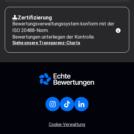
Zertifizierung
Bewertungsverwaltungssystem konform mit der
ISO 20488-Norm.
Bewertungen unterliegen der Kontrolle.
Siehe unsere Transparenz-Charta
Cookie-Verwaltung