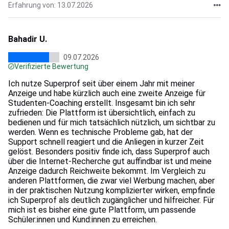
Erfahrung von: 13.07.2026
Bahadir U.
09.07.2026
Verifizierte Bewertung
Ich nutze Superprof seit über einem Jahr mit meiner
Anzeige und habe kürzlich auch eine zweite Anzeige für
Studenten-Coaching erstellt. Insgesamt bin ich sehr
zufrieden: Die Plattform ist übersichtlich, einfach zu
bedienen und für mich tatsächlich nützlich, um sichtbar zu
werden. Wenn es technische Probleme gab, hat der
Support schnell reagiert und die Anliegen in kurzer Zeit
gelöst. Besonders positiv finde ich, dass Superprof auch
über die Internet-Recherche gut auffindbar ist und meine
Anzeige dadurch Reichweite bekommt. Im Vergleich zu
anderen Plattformen, die zwar viel Werbung machen, aber
in der praktischen Nutzung komplizierter wirken, empfinde
ich Superprof als deutlich zugänglicher und hilfreicher. Für
mich ist es bisher eine gute Plattform, um passende
Schüler:innen und Kund:innen zu erreichen.