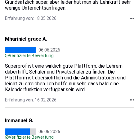
Grundsätzlich super, aber leider hat man als Lehrkraft sehr
wenige Unterrichtsanfragen…
Erfahrung von: 18.05.2026
Mhariniel grace A.
06.06.2026
Verifizierte Bewertung
Superprof ist eine wirklich gute Plattform, die Lehrern
dabei hilft, Schüler und Privatschüler zu finden. Die
Plattform ist übersichtlich und die Administratoren sind
leicht zu erreichen. Ich hoffe nur sehr, dass bald eine
Kalenderfunktion verfügbar sein wird.
Erfahrung von: 16.02.2026
Immanuel G.
06.06.2026
Verifizierte Bewertung