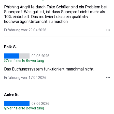
Phishing Angriffe durch Fake Schüler sind ein Problem bei
Superprof. Was gut ist, ist dass Superprof nicht mehr als
10% einbehält. Das motiviert dazu ein qualitativ
hochwertigen Unterricht zu machen.
Erfahrung von: 29.04.2026
Falk S.
03.06.2026
Verifizierte Bewertung
Das Buchungssystem funktioniert manchmal nicht.
Erfahrung von: 17.04.2026
Anke G.
03.06.2026
Verifizierte Bewertung