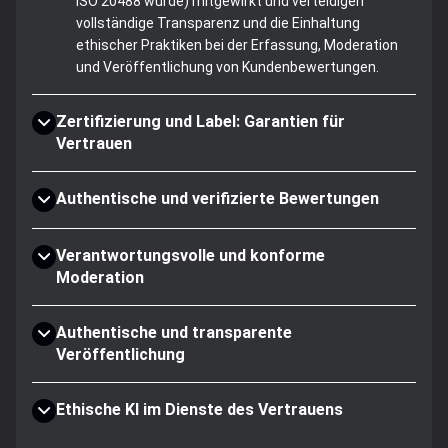
ISO 20488 wurde) mitgewirkt und verteidigen
vollständige Transparenz und die Einhaltung
ethischer Praktiken bei der Erfassung, Moderation
und Veröffentlichung von Kundenbewertungen.
Zertifizierung und Label: Garantien für
Vertrauen
Authentische und verifizierte Bewertungen
Verantwortungsvolle und konforme
Moderation
Authentische und transparente
Veröffentlichung
Ethische KI im Dienste des Vertrauens