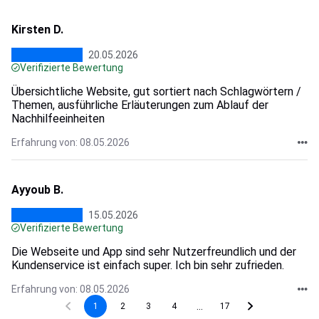
Kirsten D.
20.05.2026
Verifizierte Bewertung
Übersichtliche Website, gut sortiert nach Schlagwörtern /
Themen, ausführliche Erläuterungen zum Ablauf der
Nachhilfeeinheiten
Erfahrung von: 08.05.2026
Ayyoub B.
15.05.2026
Verifizierte Bewertung
Die Webseite und App sind sehr Nutzerfreundlich und der
Kundenservice ist einfach super. Ich bin sehr zufrieden.
Erfahrung von: 08.05.2026
...
1
2
3
4
17