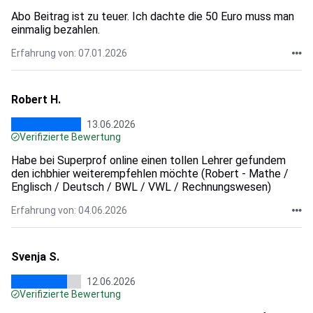
Abo Beitrag ist zu teuer. Ich dachte die 50 Euro muss man
einmalig bezahlen.
Erfahrung von: 07.01.2026
Robert H.
13.06.2026
Verifizierte Bewertung
Habe bei Superprof online einen tollen Lehrer gefundem
den ichbhier weiterempfehlen möchte (Robert - Mathe /
Englisch / Deutsch / BWL / VWL / Rechnungswesen)
Erfahrung von: 04.06.2026
Svenja S.
12.06.2026
Verifizierte Bewertung