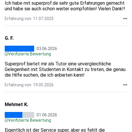
Ich habe mit superprof.de sehr gute Erfahrungen gemacht
und habe sie auch schon weiter eompfohlen! Vielen Dank!!
Erfahrung von: 11.07.2025
G. F.
03.06.2026
Verifizierte Bewertung
Superprof bietet mir als Tutor eine unvergleichliche
Gelegenheit mit Studenten in Kontakt zu treten, die genau
die Hilfe suchen, die ich anbieten kann!
Erfahrung von: 19.05.2026
Mehmet K.
01.06.2026
Verifizierte Bewertung
Eigentlich ist der Service super, aber es fehlt die