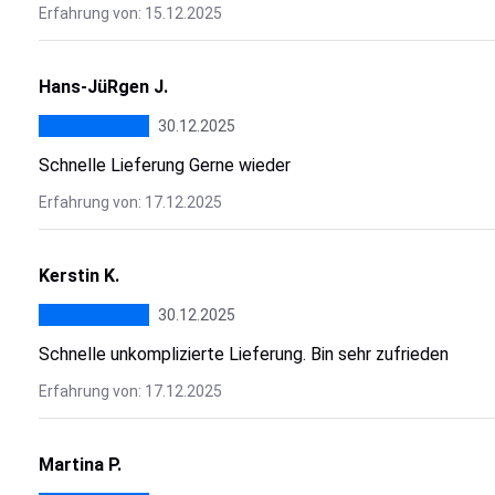
Erfahrung von: 15.12.2025
Hans-JüRgen J.
30.12.2025
Schnelle Lieferung Gerne wieder
Erfahrung von: 17.12.2025
Kerstin K.
30.12.2025
Schnelle unkomplizierte Lieferung. Bin sehr zufrieden
Erfahrung von: 17.12.2025
Martina P.