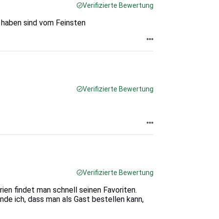
Verifizierte Bewertung
n haben sind vom Feinsten
Verifizierte Bewertung
Verifizierte Bewertung
ien findet man schnell seinen Favoriten.
nde ich, dass man als Gast bestellen kann,