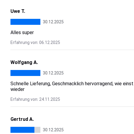
Uwe T.
30.12.2025
Alles super
Erfahrung von: 06.12.2025
Wolfgang A.
30.12.2025
Schnelle Lieferung, Geschmacklich hervorragend, wie einst
wieder
Erfahrung von: 24.11.2025
Gertrud A.
30.12.2025