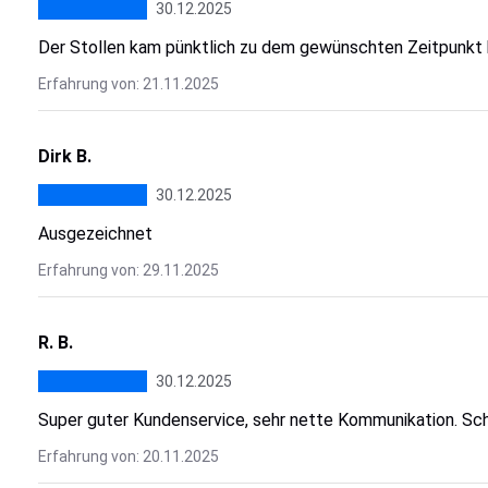
30.12.2025
Der Stollen kam pünktlich zu dem gewünschten Zeitpunkt b
Erfahrung von: 21.11.2025
Dirk B.
30.12.2025
Ausgezeichnet
Erfahrung von: 29.11.2025
R. B.
30.12.2025
Super guter Kundenservice, sehr nette Kommunikation. Sch
Erfahrung von: 20.11.2025