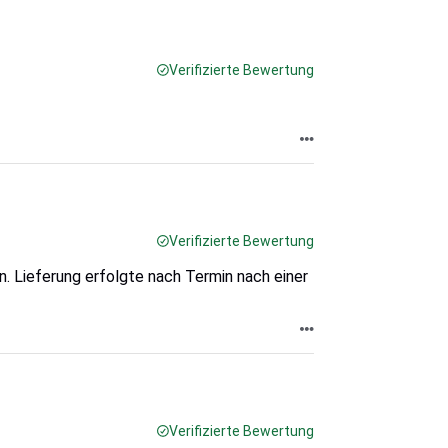
Verifizierte Bewertung
Verifizierte Bewertung
n. Lieferung erfolgte nach Termin nach einer
Verifizierte Bewertung