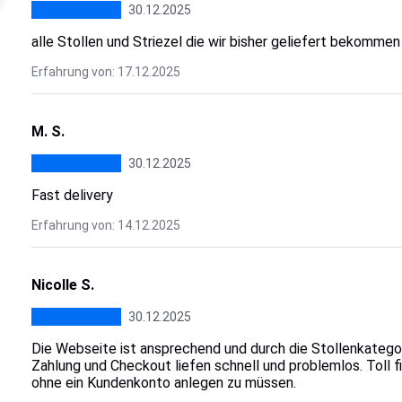
30.12.2025
alle Stollen und Striezel die wir bisher geliefert bekomme
Erfahrung von: 17.12.2025
M. S.
30.12.2025
Fast delivery
Erfahrung von: 14.12.2025
Nicolle S.
30.12.2025
Die Webseite ist ansprechend und durch die Stollenkategor
Zahlung und Checkout liefen schnell und problemlos. Toll fi
ohne ein Kundenkonto anlegen zu müssen.