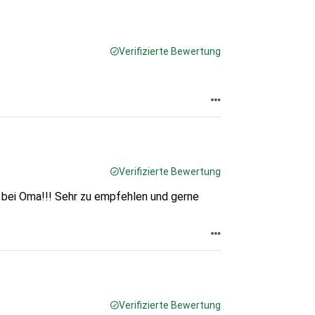
Verifizierte Bewertung
Verifizierte Bewertung
 bei Oma!!! Sehr zu empfehlen und gerne
Verifizierte Bewertung