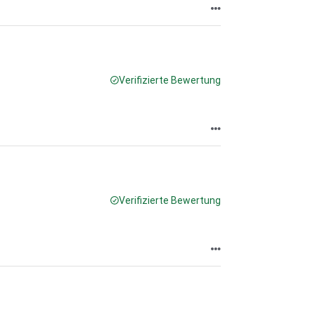
Verifizierte Bewertung
Verifizierte Bewertung