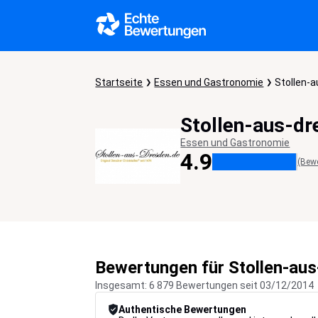
Startseite
Essen und Gastronomie
Stollen-
Stollen-aus-dr
Essen und Gastronomie
4.9
(Bew
Bewertungen für Stollen-au
Insgesamt: 6 879 Bewertungen seit 03/12/2014
Authentische Bewertungen