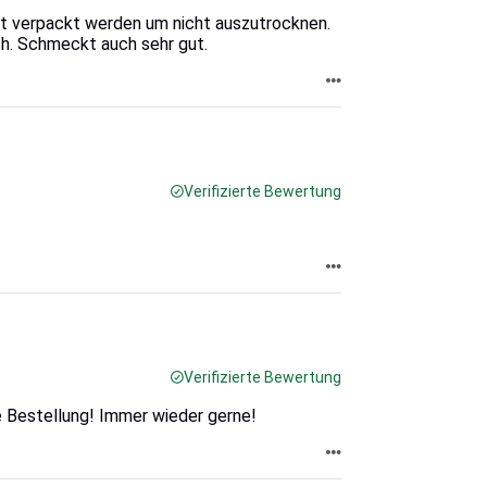
dicht verpackt werden um nicht auszutrocknen.
ch. Schmeckt auch sehr gut.
Verifizierte Bewertung
Verifizierte Bewertung
te Bestellung! Immer wieder gerne!