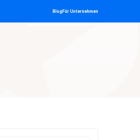
Blog
Für Unternehmen