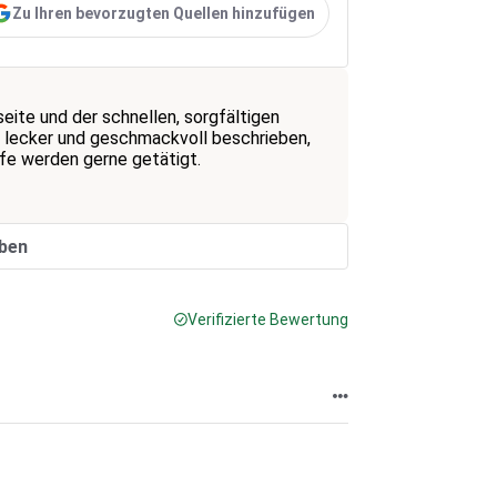
Zu Ihren bevorzugten Quellen hinzufügen
eite und der schnellen, sorgfältigen
st lecker und geschmackvoll beschrieben,
fe werden gerne getätigt.
ben
Verifizierte Bewertung