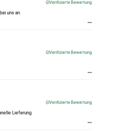
Verifizierte Bewertung
ei uns an.
Verifizierte Bewertung
Verifizierte Bewertung
nelle Lieferung.